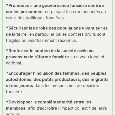
*
Promouvoir une gouvernance foncière centrée
sur les personnes
, en plaçant les communautés au
cœur des politiques foncières.
*
Sécuriser les droits des populations vivant sur et
de la terre
, en particulier celles dont les droits sont
fragiles ou insuffisamment reconnus.
*
Renforcer le soutien de la société civile au
processus de réforme foncière
au niveau local et
national.
*
Encourager l’inclusion des femmes, des peuples
autochtones, des petits producteurs, des migrants
et des jeunes
dans les mécanismes de décision
foncière.
*
Développer la complémentarité entre les
membres
, afin d’accroître l’impact collectif de leurs
actions.