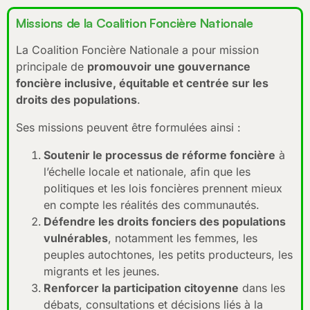
Missions de la Coalition Foncière Nationale
La Coalition Foncière Nationale a pour mission
principale de
promouvoir une gouvernance
foncière inclusive, équitable et centrée sur les
droits des populations
.
Ses missions peuvent être formulées ainsi :
Soutenir le processus de réforme foncière
à
l’échelle locale et nationale, afin que les
politiques et les lois foncières prennent mieux
en compte les réalités des communautés.
Défendre les droits fonciers des populations
vulnérables
, notamment les femmes, les
peuples autochtones, les petits producteurs, les
migrants et les jeunes.
Renforcer la participation citoyenne
dans les
débats, consultations et décisions liés à la