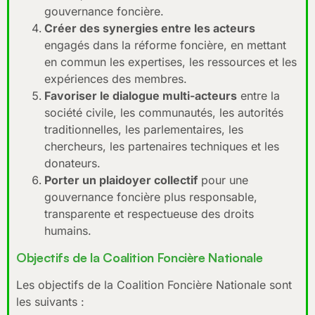
gouvernance foncière.
Créer des synergies entre les acteurs
engagés dans la réforme foncière, en mettant
en commun les expertises, les ressources et les
expériences des membres.
Favoriser le dialogue multi-acteurs
entre la
société civile, les communautés, les autorités
traditionnelles, les parlementaires, les
chercheurs, les partenaires techniques et les
donateurs.
Porter un plaidoyer collectif
pour une
gouvernance foncière plus responsable,
transparente et respectueuse des droits
humains.
Objectifs de la Coalition Foncière Nationale
Les objectifs de la Coalition Foncière Nationale sont
les suivants :