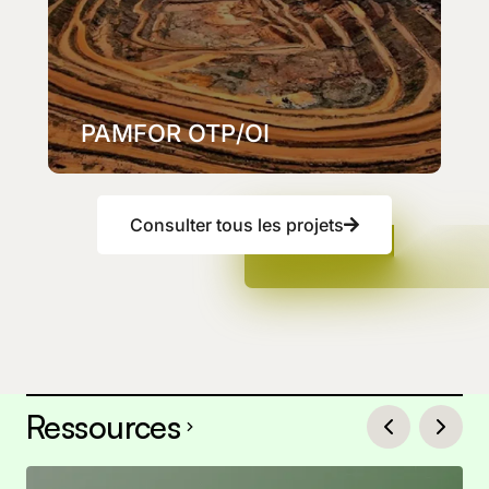
PAMFOR OTP/OI
Consulter tous les projets
Ressources