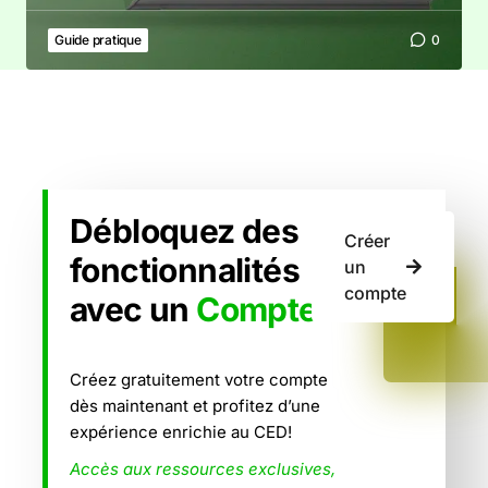
Guide pratique
0
Débloquez des
Créer
fonctionnalités
un
compte
avec un
Compte
Créez gratuitement votre compte
dès maintenant et profitez d’une
expérience enrichie au CED!
Accès aux ressources exclusives,