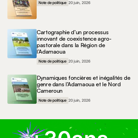
Note de politique
20 juin, 2026
Cartographie d’un processus
innovant de coexistence agro-
pastorale dans la Région de
l’Adamaoua
Note de politique
20 juin, 2026
Dynamiques foncières et inégalités de
genre dans l’Adamaoua et le Nord
Cameroun
Note de politique
20 juin, 2026