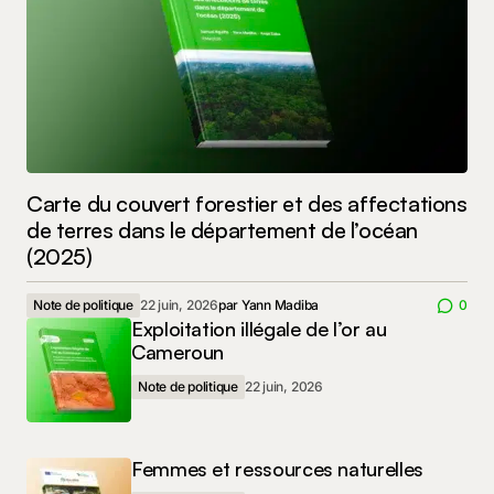
Carte du couvert forestier et des affectations
de terres dans le département de l’océan
(2025)
Note de politique
22 juin, 2026
par
Yann Madiba
0
Exploitation illégale de l’or au
Cameroun
Note de politique
22 juin, 2026
Femmes et ressources naturelles