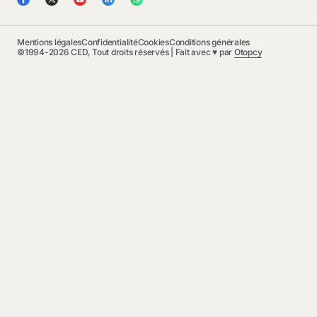
Mentions légales
Confidentialité
Cookies
Conditions générales
©1994-2026 CED, Tout droits réservés | Fait avec ♥ par
Otopcy