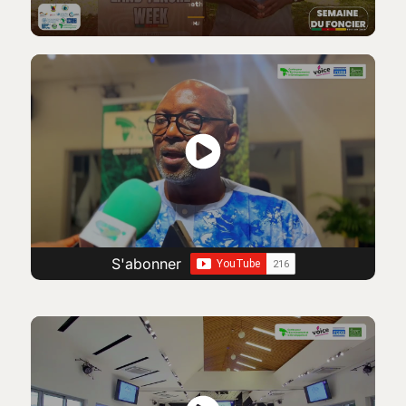
S'abonner