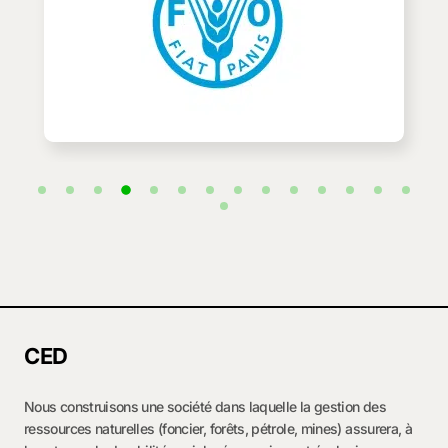
CED
Nous construisons une société dans laquelle la gestion des
ressources naturelles (foncier, forêts, pétrole, mines) assurera, à