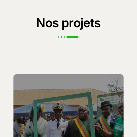
Nos
projets