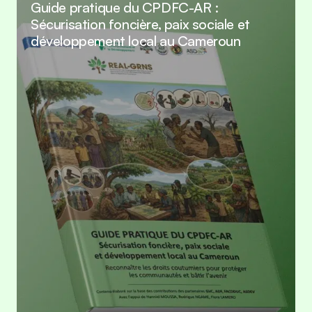
Guide pratique du CPDFC-AR :
Sécurisation foncière, paix sociale et
développement local au Cameroun