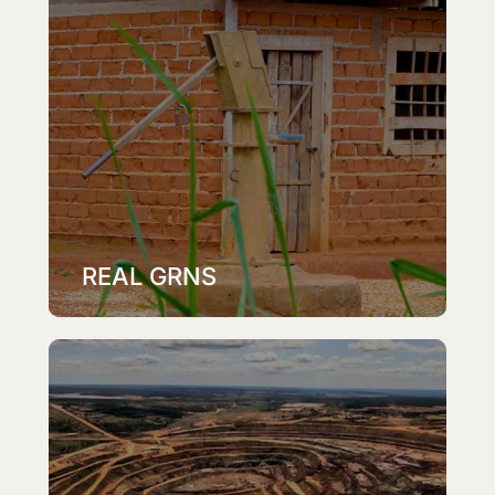
REAL GRNS