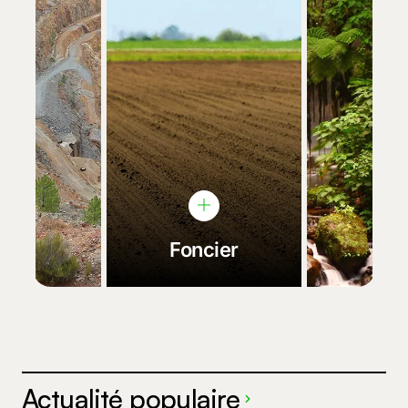
Foncier
Actualité populaire