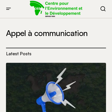
Appel à communication
Latest Posts