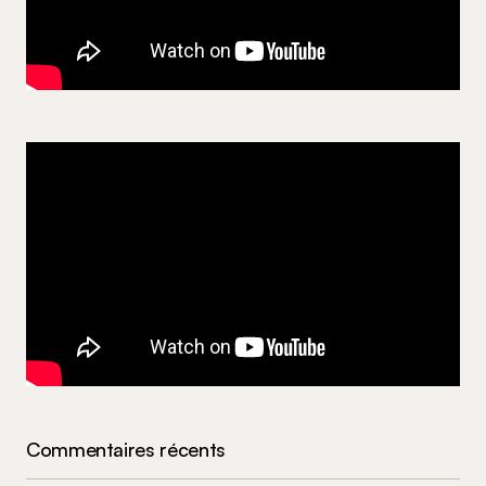
Commentaires récents