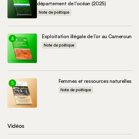
département de l’océan (2025)
Note de politique
Exploitation illégale de l’or au Cameroun
Note de politique
Femmes et ressources naturelles
Note de politique
Vidéos