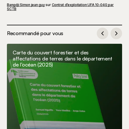
Bangdji Simon jean guy
sur
Contrat d’exploitation UFA 10-04G par
SCTB
Recommandé pour vous
Carte du couvert forestier et des
affectations de terres dans le département
de l’océan (2025)