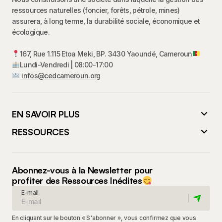
ressources naturelles (foncier, forêts, pétrole, mines)
assurera, à long terme, la durabilité sociale, économique et
écologique.
167, Rue 1.115 Etoa Meki, BP. 3430 Yaoundé, Cameroun
Lundi-Vendredi | 08:00-17:00
infos@cedcameroun.org
EN SAVOIR PLUS
RESSOURCES
Abonnez-vous à la Newsletter pour
profiter des Ressources Inédites
E-mail
En cliquant sur le bouton « S'abonner », vous confirmez que vous