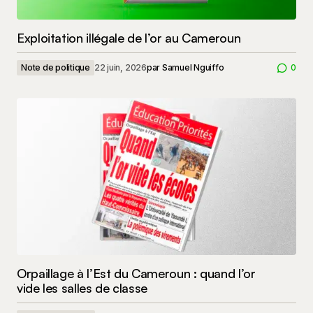
Exploitation illégale de l’or au Cameroun
Note de politique
22 juin, 2026
par
Samuel Nguiffo
0
Orpaillage à l’Est du Cameroun : quand l’or
vide les salles de classe