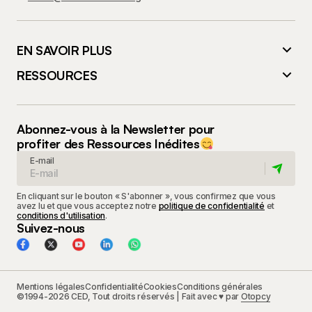
EN SAVOIR PLUS
RESSOURCES
Abonnez-vous à la Newsletter pour
profiter des Ressources Inédites
E-mail
En cliquant sur le bouton « S'abonner », vous confirmez que vous
avez lu et que vous acceptez notre
politique de confidentialité
et
conditions d'utilisation
.
Suivez-nous
Mentions légales
Confidentialité
Cookies
Conditions générales
©1994-2026 CED, Tout droits réservés | Fait avec ♥ par
Otopcy