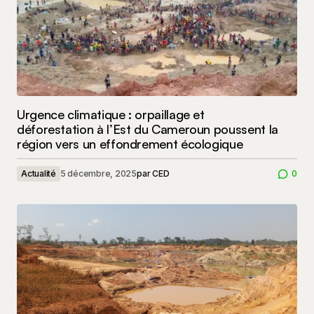
Urgence climatique : orpaillage et
déforestation à l’Est du Cameroun poussent la
région vers un effondrement écologique
Actualité
5 décembre, 2025
par
CED
0