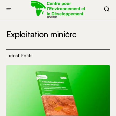
Exploitation minière
Latest Posts