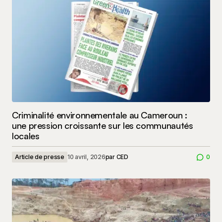
Criminalité environnementale au Cameroun :
une pression croissante sur les communautés
locales
Article de presse
10 avril, 2026
par
CED
0