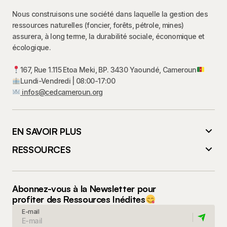
Nous construisons une société dans laquelle la gestion des
ressources naturelles (foncier, forêts, pétrole, mines)
assurera, à long terme, la durabilité sociale, économique et
écologique.
167, Rue 1.115 Etoa Meki, BP. 3430 Yaoundé, Cameroun
Lundi-Vendredi | 08:00-17:00
infos@cedcameroun.org
EN SAVOIR PLUS
RESSOURCES
Abonnez-vous à la Newsletter pour
profiter des Ressources Inédites
E-mail