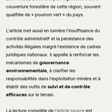
couverture forestière de cette région, souvent
qualifiée de « poumon vert » du pays.
L’article met aussi en lumière l’insuffisance du
contrôle administratif et la persistance des
activités illégales malgré l’existence de cadres
juridiques nationaux. Il appelle à renforcer les
mécanismes de
gouvernance
environnementale
, à clarifier les
responsabilités dans l’exploitation minière et à
établir des outils de
suivi et de contrôle
efficaces
sur le terrain.
La lecture complète de
l’article source
est