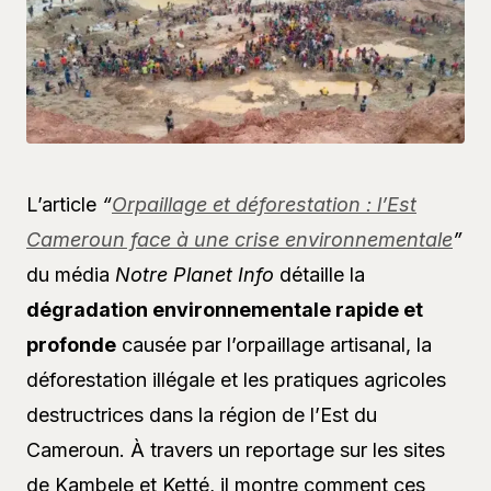
L’article
“
Orpaillage et déforestation : l’Est
Cameroun face à une crise environnementale
”
du média
Notre Planet Info
détaille la
dégradation environnementale rapide et
profonde
causée par l’orpaillage artisanal, la
déforestation illégale et les pratiques agricoles
destructrices dans la région de l’Est du
Cameroun. À travers un reportage sur les sites
de Kambele et Ketté, il montre comment ces