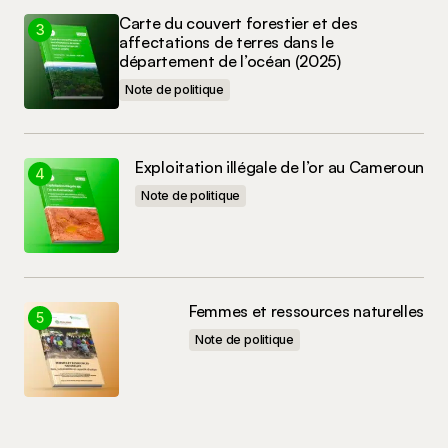
Carte du couvert forestier et des
affectations de terres dans le
département de l’océan (2025)
Note de politique
Exploitation illégale de l’or au Cameroun
Note de politique
Femmes et ressources naturelles
Note de politique