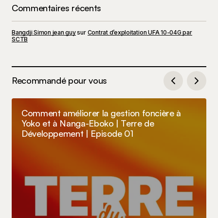
Commentaires récents
Bangdji Simon jean guy
sur
Contrat d’exploitation UFA 10-04G par
SCTB
Recommandé pour vous
Comment améliorer la gestion foncière à
Yoko et à Nanga-Eboko | Terre de
Développement | Episode 01