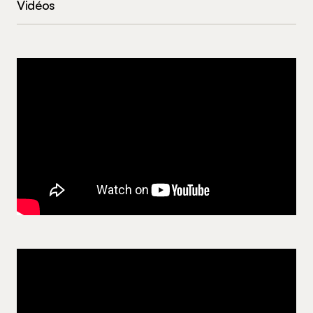
Vidéos