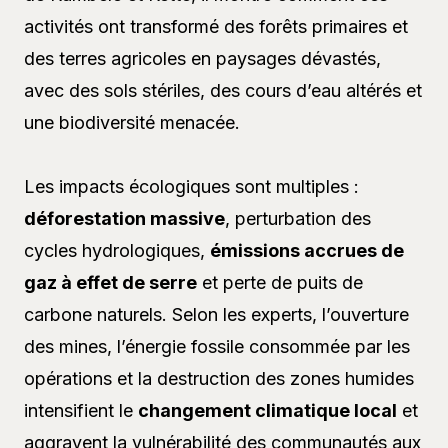
activités ont transformé des forêts primaires et
des terres agricoles en paysages dévastés,
avec des sols stériles, des cours d’eau altérés et
une biodiversité menacée.
Les impacts écologiques sont multiples :
déforestation massive
, perturbation des
cycles hydrologiques,
émissions accrues de
gaz à effet de serre
et perte de puits de
carbone naturels. Selon les experts, l’ouverture
des mines, l’énergie fossile consommée par les
opérations et la destruction des zones humides
intensifient le
changement climatique local
et
aggravent la vulnérabilité des communautés aux