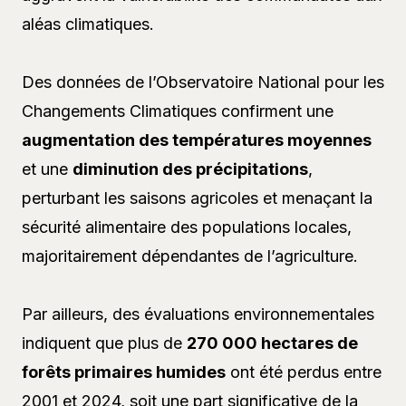
aléas climatiques.
Des données de l’Observatoire National pour les
Changements Climatiques confirment une
augmentation des températures moyennes
et une
diminution des précipitations
,
perturbant les saisons agricoles et menaçant la
sécurité alimentaire des populations locales,
majoritairement dépendantes de l’agriculture.
Par ailleurs, des évaluations environnementales
indiquent que plus de
270 000 hectares de
forêts primaires humides
ont été perdus entre
2001 et 2024, soit une part significative de la