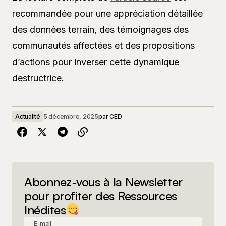
recommandée pour une appréciation détaillée
des données terrain, des témoignages des
communautés affectées et des propositions
d’actions pour inverser cette dynamique
destructrice.
Actualité
5 décembre, 2025
par
CED
Abonnez-vous à la Newsletter
pour profiter des Ressources
Inédites
E-mail