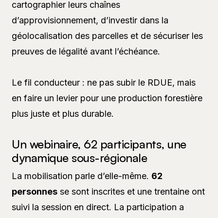
cartographier leurs chaînes
d’approvisionnement, d’investir dans la
géolocalisation des parcelles et de sécuriser les
preuves de légalité avant l’échéance.
Le fil conducteur : ne pas subir le RDUE, mais
en faire un levier pour une production forestière
plus juste et plus durable.
Un webinaire, 62 participants, une
dynamique sous-régionale
La mobilisation parle d’elle-même.
62
personnes
se sont inscrites et une trentaine ont
suivi la session en direct. La participation a