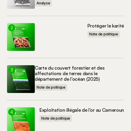
Commenter
Analyse
Protéger le karité
Note de politique
Carte du couvert forestier et des
affectations de terres dans le
département de l’océan (2025)
Note de politique
Exploitation illégale de l’or au Cameroun
Note de politique