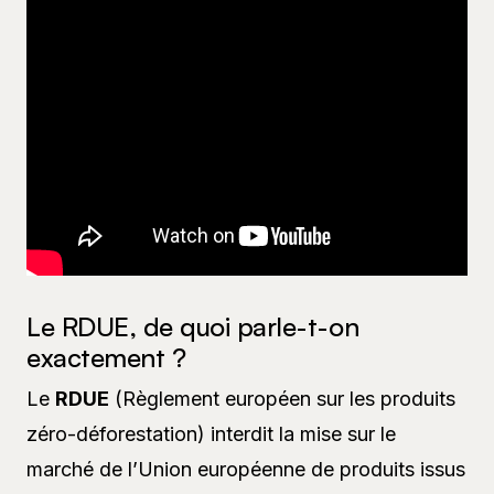
Le RDUE, de quoi parle-t-on
exactement ?
Le
RDUE
(Règlement européen sur les produits
zéro-déforestation) interdit la mise sur le
marché de l’Union européenne de produits issus