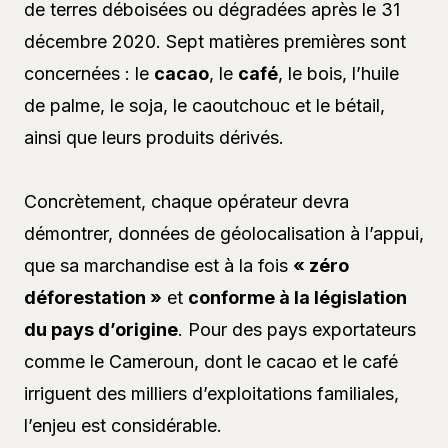
de terres déboisées ou dégradées après le 31
décembre 2020. Sept matières premières sont
concernées : le
cacao
, le
café
, le bois, l’huile
de palme, le soja, le caoutchouc et le bétail,
ainsi que leurs produits dérivés.
Concrètement, chaque opérateur devra
démontrer, données de géolocalisation à l’appui,
que sa marchandise est à la fois
« zéro
déforestation »
et
conforme à la législation
du pays d’origine
. Pour des pays exportateurs
comme le Cameroun, dont le cacao et le café
irriguent des milliers d’exploitations familiales,
l’enjeu est considérable.