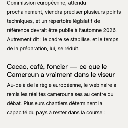
Commission européenne, attendu
prochainement, viendra préciser plusieurs points
techniques, et un répertoire législatif de
référence devrait être publié à l’automne 2026.
Autrement dit : le cadre se stabilise, et le temps
de la préparation, lui, se réduit.
Cacao, café, foncier — ce que le
Cameroun a vraiment dans le viseur
Au-delà de la règle européenne, le webinaire a
remis les réalités camerounaises au centre du
débat. Plusieurs chantiers déterminent la
capacité du pays à rester dans la course :