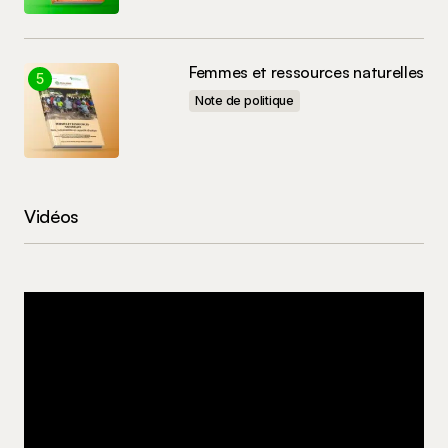
Femmes et ressources naturelles
Note de politique
Vidéos