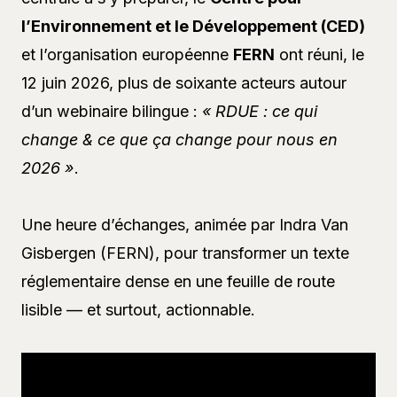
l’Environnement et le Développement (CED)
et l’organisation européenne
FERN
ont réuni, le
12 juin 2026, plus de soixante acteurs autour
d’un webinaire bilingue :
« RDUE : ce qui
change & ce que ça change pour nous en
2026 »
.
Une heure d’échanges, animée par Indra Van
Gisbergen (FERN), pour transformer un texte
réglementaire dense en une feuille de route
lisible — et surtout, actionnable.