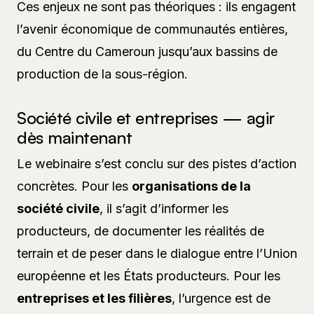
Ces enjeux ne sont pas théoriques : ils engagent
l’avenir économique de communautés entières,
du Centre du Cameroun jusqu’aux bassins de
production de la sous-région.
Société civile et entreprises — agir
dès maintenant
Le webinaire s’est conclu sur des pistes d’action
concrètes. Pour les
organisations de la
société civile
, il s’agit d’informer les
producteurs, de documenter les réalités de
terrain et de peser dans le dialogue entre l’Union
européenne et les États producteurs. Pour les
entreprises et les filières
, l’urgence est de