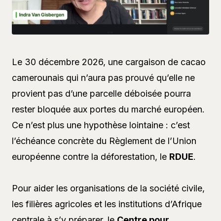
Le 30 décembre 2026, une cargaison de cacao
camerounais qui n’aura pas prouvé qu’elle ne
provient pas d’une parcelle déboisée pourra
rester bloquée aux portes du marché européen.
Ce n’est plus une hypothèse lointaine : c’est
l’échéance concrète du Règlement de l’Union
européenne contre la déforestation, le
RDUE
.
Pour aider les organisations de la société civile,
les filières agricoles et les institutions d’Afrique
centrale à s’y préparer, le
Centre pour