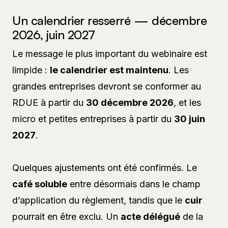
Un calendrier resserré — décembre
2026, juin 2027
Le message le plus important du webinaire est
limpide :
le calendrier est maintenu
. Les
grandes entreprises devront se conformer au
RDUE à partir du
30 décembre 2026
, et les
micro et petites entreprises à partir du
30 juin
2027
.
Quelques ajustements ont été confirmés. Le
café soluble
entre désormais dans le champ
d’application du règlement, tandis que le
cuir
pourrait en être exclu. Un
acte délégué
de la