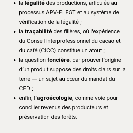
la
légalité
des productions, articulée au
processus APV-FLEGT et au système de
vérification de la légalité ;
la
traçabilité
des filières, où l’expérience
du Conseil interprofessionnel du cacao et
du café (CICC) constitue un atout ;
la question
foncière
, car prouver l’origine
d’un produit suppose des droits clairs sur la
terre — un sujet au cœur du mandat du
CED ;
enfin, l’
agroécologie
, comme voie pour
concilier revenus des producteurs et
préservation des forêts.