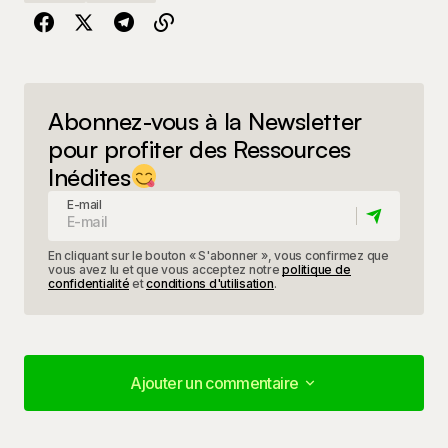
Abonnez-vous à la Newsletter
pour profiter des Ressources
Inédites
E-mail
En cliquant sur le bouton « S'abonner », vous confirmez que
vous avez lu et que vous acceptez notre
politique de
confidentialité
et
conditions d'utilisation
.
Ajouter un commentaire
Ajouter un commentaire