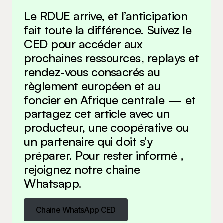
Le RDUE arrive, et l’anticipation
fait toute la différence. Suivez le
CED pour accéder aux
prochaines ressources, replays et
rendez-vous consacrés au
règlement européen et au
foncier en Afrique centrale — et
partagez cet article avec un
producteur, une coopérative ou
un partenaire qui doit s’y
préparer. Pour rester informé ,
rejoignez notre chaine
Whatsapp.
Chaine WhatsApp CED