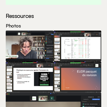
Ressources
Photos