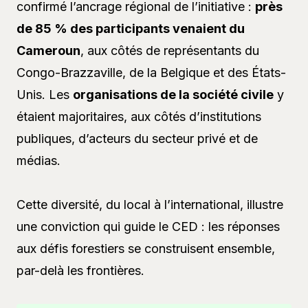
confirmé l’ancrage régional de l’initiative :
près
de 85 % des participants venaient du
Cameroun
, aux côtés de représentants du
Congo-Brazzaville, de la Belgique et des États-
Unis. Les
organisations de la société civile
y
étaient majoritaires, aux côtés d’institutions
publiques, d’acteurs du secteur privé et de
médias.
Cette diversité, du local à l’international, illustre
une conviction qui guide le CED : les réponses
aux défis forestiers se construisent ensemble,
par-delà les frontières.