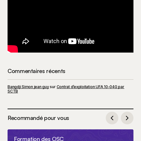
Commentaires récents
Bangdji Simon jean guy
sur
Contrat d’exploitation UFA 10-04G par
SCTB
Recommandé pour vous
Formation des OSC