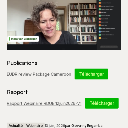
Publications
Télécharger
EUDR review Package Cameroon
Rapport
Télécharger
Rapport Webinaire RDUE 12juin2026-V1
Actualité
Webinaire
13 juin, 2026
par
Giovanny Engamba