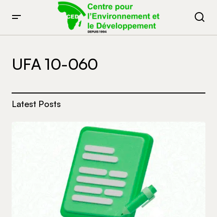
UFA 10-060
Latest Posts