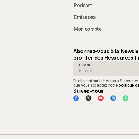
Podcast
Emissions
Mon compte
Abonnez-vous à la Newsle
profiter des Ressources I
E-mail
En cliquant sur le bouton « S'abonner
que vous acceptez notre
politique de
Suivez-nous