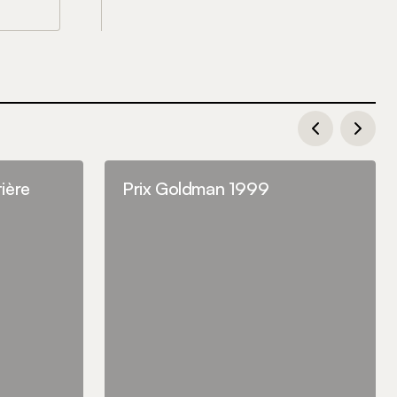
tière
Prix Goldman 1999