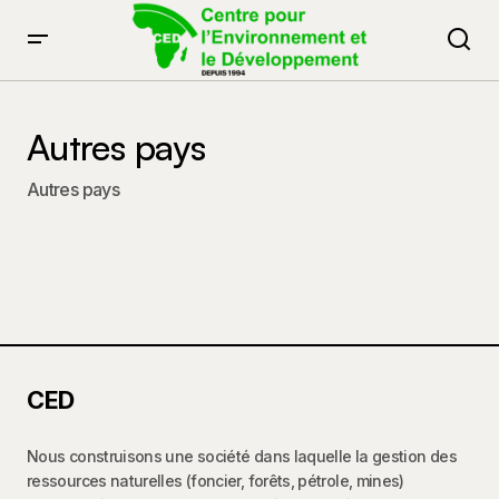
Autres pays
Autres pays
CED
Nous construisons une société dans laquelle la gestion des
ressources naturelles (foncier, forêts, pétrole, mines)