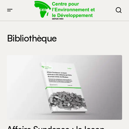
Bibliothèque