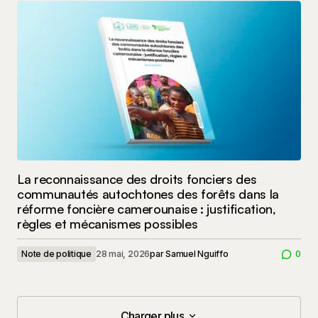
La reconnaissance des droits fonciers des
communautés autochtones des forêts dans la
réforme foncière camerounaise : justification,
règles et mécanismes possibles
Note de politique
28 mai, 2026
par
Samuel Nguiffo
0
Charger plus