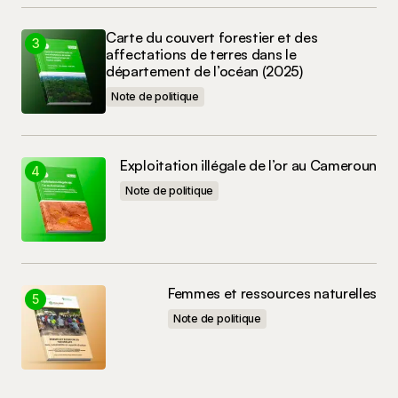
Carte du couvert forestier et des
affectations de terres dans le
département de l’océan (2025)
Note de politique
Exploitation illégale de l’or au Cameroun
Note de politique
Femmes et ressources naturelles
Note de politique