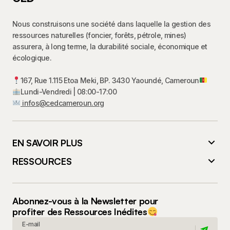
Nous construisons une société dans laquelle la gestion des
ressources naturelles (foncier, forêts, pétrole, mines)
assurera, à long terme, la durabilité sociale, économique et
écologique.
167, Rue 1.115 Etoa Meki, BP. 3430 Yaoundé, Cameroun
Lundi-Vendredi | 08:00-17:00
infos@cedcameroun.org
EN SAVOIR PLUS
RESSOURCES
Abonnez-vous à la Newsletter pour
profiter des Ressources Inédites
E-mail