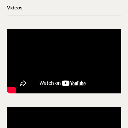
Vidéos