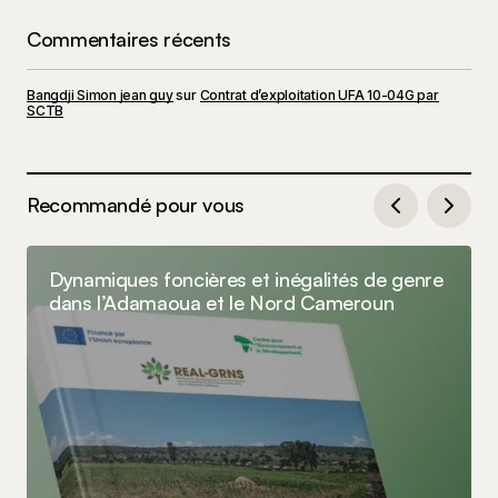
Commentaires récents
Bangdji Simon jean guy
sur
Contrat d’exploitation UFA 10-04G par
SCTB
Recommandé pour vous
Dynamiques foncières et inégalités de genre
dans l’Adamaoua et le Nord Cameroun