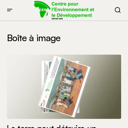
Boîte à image