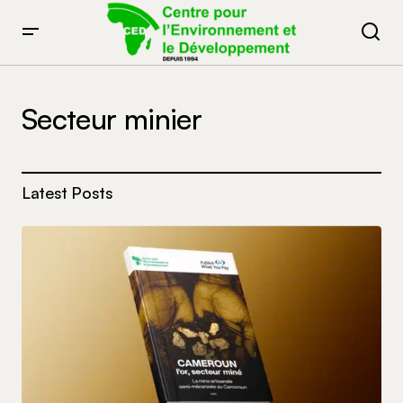
Secteur minier
Latest Posts