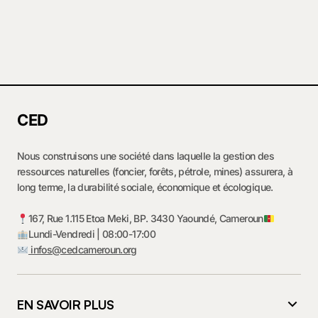
CED
Nous construisons une société dans laquelle la gestion des
ressources naturelles (foncier, forêts, pétrole, mines) assurera, à
long terme, la durabilité sociale, économique et écologique.
167, Rue 1.115 Etoa Meki, BP. 3430 Yaoundé, Cameroun
Lundi-Vendredi | 08:00-17:00
infos@cedcameroun.org
EN SAVOIR PLUS