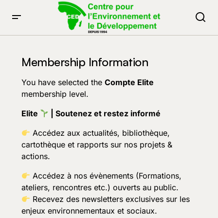
Membership Information
You have selected the
Compte Elite
membership level.
Elite
| Soutenez et restez informé
Accédez aux actualités, bibliothèque,
cartothèque et rapports sur nos projets &
actions.
Accédez à nos évènements (Formations,
ateliers, rencontres etc.) ouverts au public.
Recevez des newsletters exclusives sur les
enjeux environnementaux et sociaux.