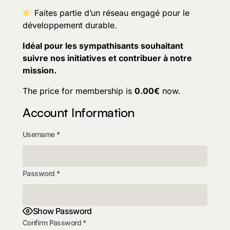
Faites partie d’un réseau engagé pour le
développement durable.
Idéal pour les sympathisants souhaitant
suivre nos initiatives et contribuer à notre
mission.
The price for membership is
0.00€
now.
Account Information
Username
*
Password
*
Show Password
Confirm Password
*