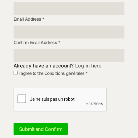
Email Address
*
Confirm Email Address
*
Already have an account?
Log in here
I agree to the
Conditions générales
*