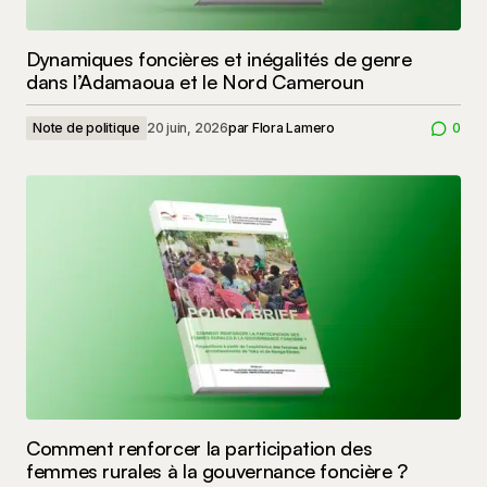
Dynamiques foncières et inégalités de genre
dans l’Adamaoua et le Nord Cameroun
Note de politique
20 juin, 2026
par
Flora Lamero
0
Comment renforcer la participation des
femmes rurales à la gouvernance foncière ?