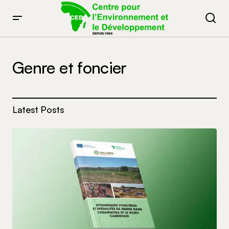
Genre et foncier
Latest Posts