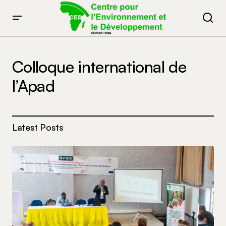
Colloque international de
l’Apad
Latest Posts