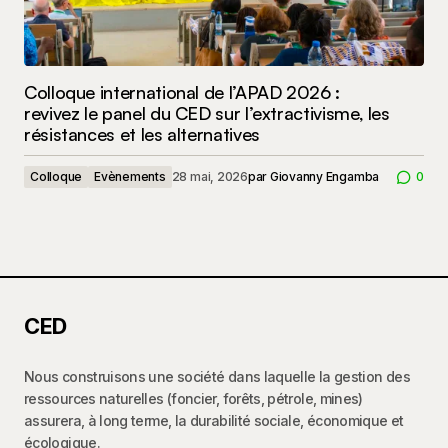
Colloque international de l’APAD 2026 :
revivez le panel du CED sur l’extractivisme, les
résistances et les alternatives
Colloque
Evènements
28 mai, 2026
par
Giovanny Engamba
0
CED
Nous construisons une société dans laquelle la gestion des
ressources naturelles (foncier, forêts, pétrole, mines)
assurera, à long terme, la durabilité sociale, économique et
écologique.