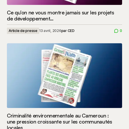
Ce qu’on ne vous montre jamais sur les projets
de développement…
Article de presse
13 avril, 2026
par
CED
0
Criminalité environnementale au Cameroun :
une pression croissante sur les communautés
locales