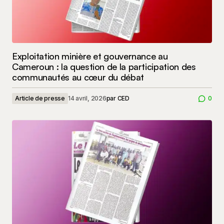
Exploitation minière et gouvernance au
Cameroun : la question de la participation des
communautés au cœur du débat
Article de presse
14 avril, 2026
par
CED
0