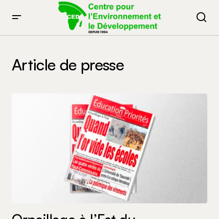
Article de presse