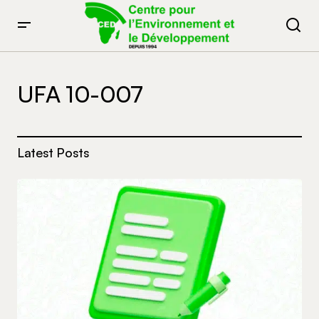
UFA 10-007
Latest Posts