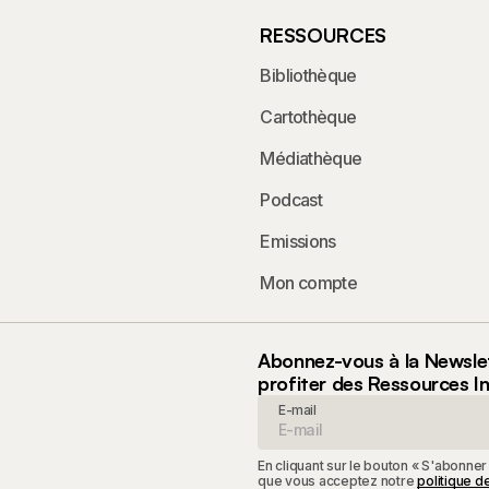
RESSOURCES
Bibliothèque
Cartothèque
Médiathèque
Podcast
Emissions
Mon compte
Abonnez-vous à la Newsle
profiter des Ressources I
E-mail
En cliquant sur le bouton « S'abonner
que vous acceptez notre
politique de