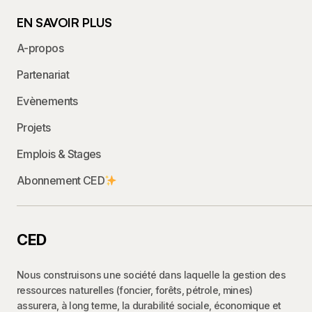
EN SAVOIR PLUS
A-propos
Partenariat
Evènements
Projets
Emplois & Stages
Abonnement CED
CED
Nous construisons une société dans laquelle la gestion des
ressources naturelles (foncier, forêts, pétrole, mines)
assurera, à long terme, la durabilité sociale, économique et