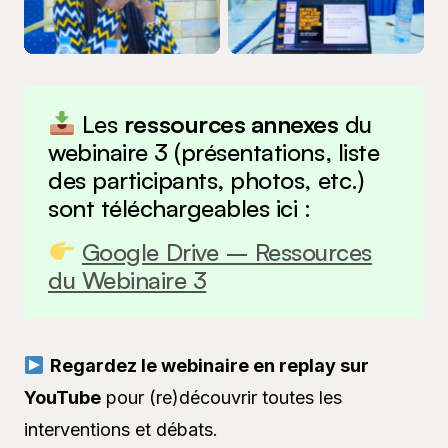
Les
ressources annexes
du
webinaire 3 (présentations, liste
des participants, photos, etc.)
sont téléchargeables ici :
Google Drive – Ressources
du Webinaire 3
Regardez le webinaire en replay sur
YouTube
pour (re)découvrir toutes les
interventions et débats.