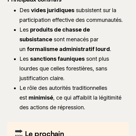
Des
vides juridiques
subsistent sur la
participation effective des communautés.
Les
produits de chasse de
subsistance
sont menacés par
un
formalisme administratif lourd
.
Les
sanctions fauniques
sont plus
lourdes que celles forestières, sans
justification claire.
Le rôle des autorités traditionnelles
est
minimisé
, ce qui affaiblit la légitimité
des actions de répression.
Le prochain