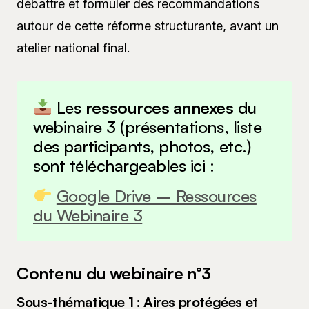
débattre et formuler des recommandations
autour de cette réforme structurante, avant un
atelier national final.
Les
ressources annexes
du
webinaire 3 (présentations, liste
des participants, photos, etc.)
sont téléchargeables ici :
Google Drive – Ressources
du Webinaire 3
Contenu du webinaire n°3
Sous-thématique 1 : Aires protégées et