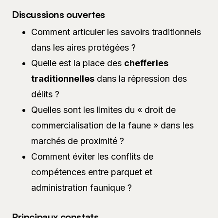
Discussions ouvertes
Comment articuler les savoirs traditionnels
dans les aires protégées ?
Quelle est la place des
chefferies
traditionnelles
dans la répression des
délits ?
Quelles sont les limites du « droit de
commercialisation de la faune » dans les
marchés de proximité ?
Comment éviter les conflits de
compétences entre parquet et
administration faunique ?
Principaux constats