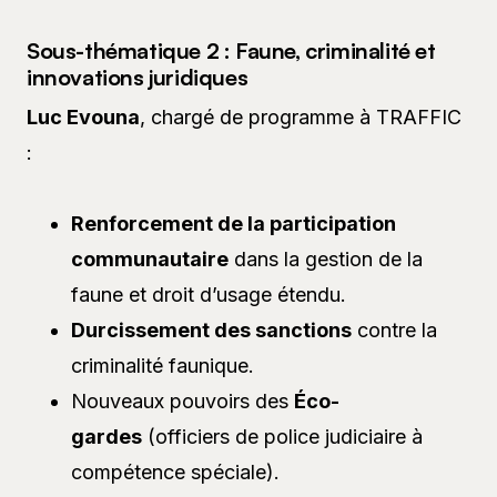
Sous-thématique 2 : Faune, criminalité et
innovations juridiques
Luc Evouna
, chargé de programme à TRAFFIC
:
Renforcement de la participation
communautaire
dans la gestion de la
faune et droit d’usage étendu.
Durcissement des sanctions
contre la
criminalité faunique.
Nouveaux pouvoirs des
Éco-
gardes
(officiers de police judiciaire à
compétence spéciale).