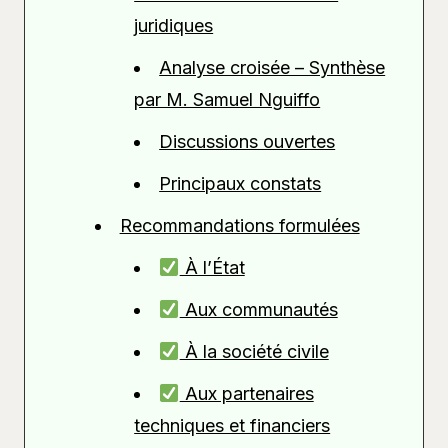
juridiques
Analyse croisée – Synthèse
par M. Samuel Nguiffo
Discussions ouvertes
Principaux constats
Recommandations formulées
À l’État
Aux communautés
À la société civile
Aux partenaires
techniques et financiers