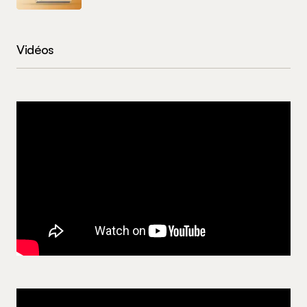
Vidéos