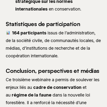
stratégique sur les normes
internationales
en conservation.
Statistiques de participation
164 participants
issus de l’administration,
de la société civile, de communautés locales, de
médias, d’institutions de recherche et de la
coopération internationale.
Conclusion, perspectives et médias
Ce troisième webinaire a permis de soulever les
enjeux liés au
cadre de conservation
et
au
régime de la faune
dans la nouvelle loi
forestière. Il a renforcé la nécessité d’une