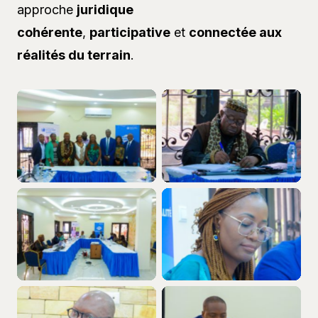
approche
juridique
cohérente
,
participative
et
connectée aux
réalités du terrain
.