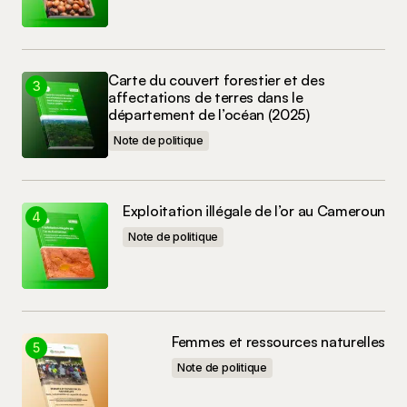
Carte du couvert forestier et des
affectations de terres dans le
département de l’océan (2025)
Note de politique
Exploitation illégale de l’or au Cameroun
Note de politique
Femmes et ressources naturelles
Note de politique