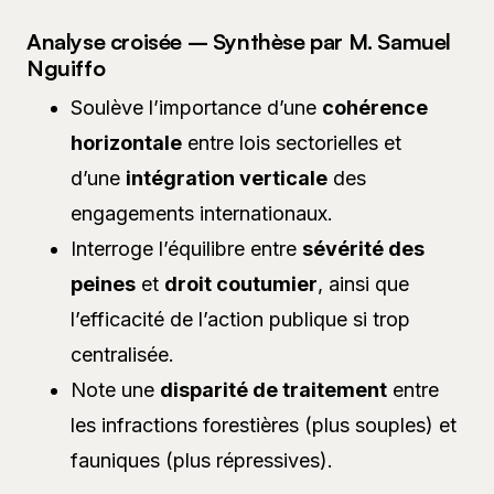
Analyse croisée – Synthèse par M. Samuel
Nguiffo
Soulève l’importance d’une
cohérence
horizontale
entre lois sectorielles et
d’une
intégration verticale
des
engagements internationaux.
Interroge l’équilibre entre
sévérité des
peines
et
droit coutumier
, ainsi que
l’efficacité de l’action publique si trop
centralisée.
Note une
disparité de traitement
entre
les infractions forestières (plus souples) et
fauniques (plus répressives).