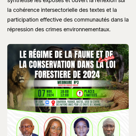
synthétisé les exposés et ouvert la réflexion sur
la cohérence intersectorielle des textes et la
participation effective des communautés dans la
répression des crimes environnementaux.