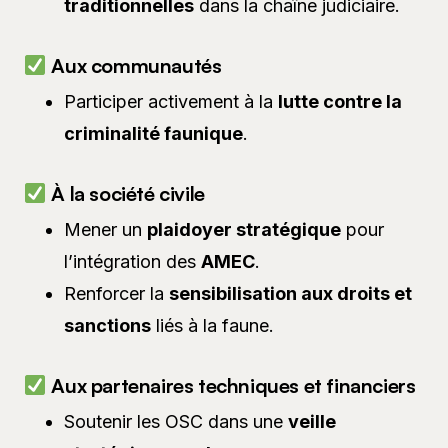
traditionnelles
dans la chaîne judiciaire.
Aux communautés
Participer activement à la
lutte contre la
criminalité faunique
.
À la société civile
Mener un
plaidoyer stratégique
pour
l’intégration des
AMEC
.
Renforcer la
sensibilisation aux droits et
sanctions
liés à la faune.
Aux partenaires techniques et financiers
Soutenir les OSC dans une
veille