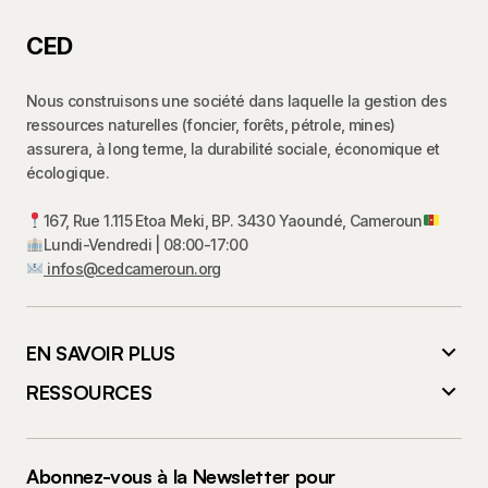
CED
Nous construisons une société dans laquelle la gestion des
ressources naturelles (foncier, forêts, pétrole, mines)
assurera, à long terme, la durabilité sociale, économique et
écologique.
167, Rue 1.115 Etoa Meki, BP. 3430 Yaoundé, Cameroun
Lundi-Vendredi | 08:00-17:00
infos@cedcameroun.org
EN SAVOIR PLUS
RESSOURCES
Abonnez-vous à la Newsletter pour