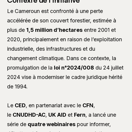
Le Cameroun est confronté à une perte
accélérée de son couvert forestier, estimée à
plus de
1,5 million d’hectares
entre 2001 et
2020, principalement en raison de l’exploitation
industrielle, des infrastructures et du
changement climatique. Dans ce contexte, la
promulgation de la
loi n°2024/008
du 24 juillet
2024 vise à moderniser le cadre juridique hérité
de 1994.
Le
CED
, en partenariat avec le
CFN
,
le
CNUDHD-AC
,
UK AID
et
Fern
, a lancé une
série de
quatre webinaires
pour informer,