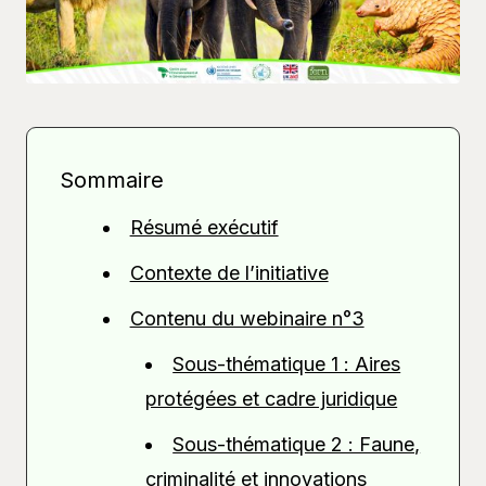
Sommaire
Résumé exécutif
Contexte de l’initiative
Contenu du webinaire n°3
Sous-thématique 1 : Aires
protégées et cadre juridique
Sous-thématique 2 : Faune,
criminalité et innovations