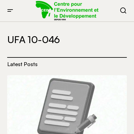
UFA 10-046
Latest Posts