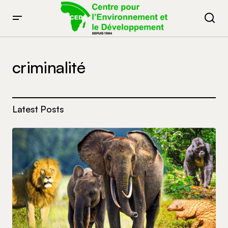
criminalité
Latest Posts