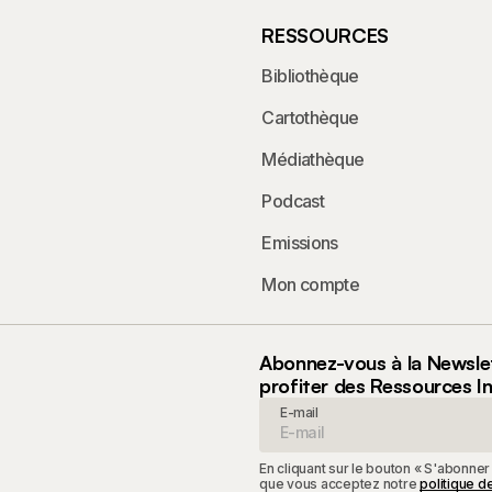
RESSOURCES
Bibliothèque
Cartothèque
Médiathèque
Podcast
Emissions
Mon compte
Abonnez-vous à la Newsle
profiter des Ressources I
E-mail
En cliquant sur le bouton « S'abonner
que vous acceptez notre
politique de