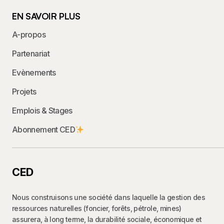
EN SAVOIR PLUS
A-propos
Partenariat
Evènements
Projets
Emplois & Stages
Abonnement CED
CED
Nous construisons une société dans laquelle la gestion des
ressources naturelles (foncier, forêts, pétrole, mines)
assurera, à long terme, la durabilité sociale, économique et