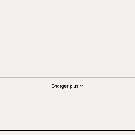
Charger plus
Charger plus