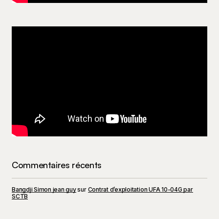
Commentaires récents
Bangdji Simon jean guy
sur
Contrat d’exploitation UFA 10-04G par
SCTB