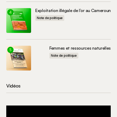
Exploitation illégale de l’or au Cameroun
Note de politique
Femmes et ressources naturelles
Note de politique
Vidéos