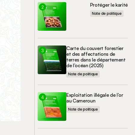
Protéger le karité
Note de politique
Carte du couvert forestier
et des affectations de
terres dans le département
de l’océan (2025)
Note de politique
Exploitation illégale de l’or
au Cameroun
Note de politique