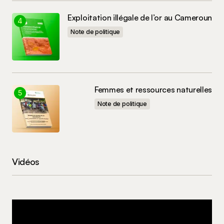
Exploitation illégale de l’or au Cameroun
Note de politique
Femmes et ressources naturelles
Note de politique
Vidéos