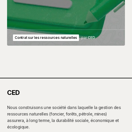
Contrat sur les ressources naturelles
par
CED
CED
Nous construisons une société dans laquelle la gestion des
ressources naturelles (foncier, forêts, pétrole, mines)
assurera, à long terme, la durabilité sociale, économique et
écologique.