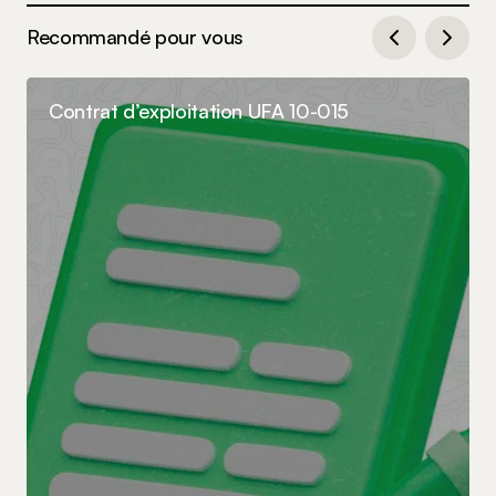
Recommandé pour vous
Contrat d’exploitation UFA 10-015