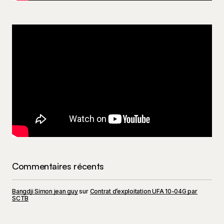
Commentaires récents
Bangdji Simon jean guy
sur
Contrat d’exploitation UFA 10-04G par
SCTB