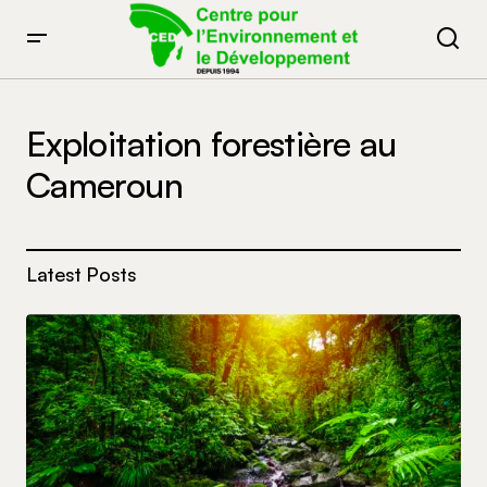
Exploitation forestière au
Cameroun
Latest Posts