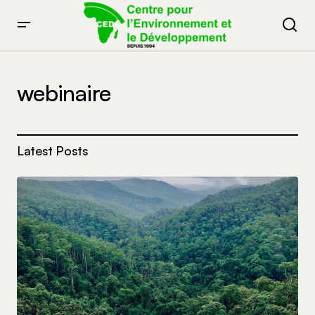
webinaire
Latest Posts