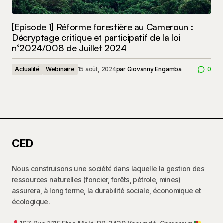
[Episode 1] Réforme forestière au Cameroun :
Décryptage critique et participatif de la loi
n°2024/008 de Juillet 2024
Actualité
Webinaire
15 août, 2024
par
Giovanny Engamba
0
CED
Nous construisons une société dans laquelle la gestion des
ressources naturelles (foncier, forêts, pétrole, mines)
assurera, à long terme, la durabilité sociale, économique et
écologique.