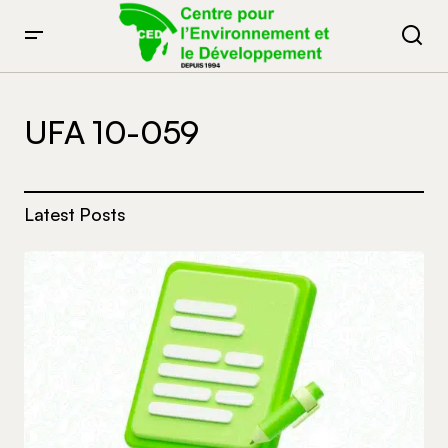
UFA 10-059
Latest Posts