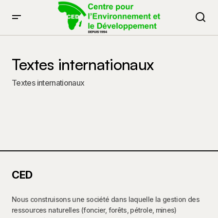
Textes internationaux
Textes internationaux
CED
Nous construisons une société dans laquelle la gestion des
ressources naturelles (foncier, forêts, pétrole, mines)