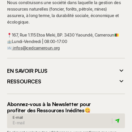
Nous construisons une société dans laquelle la gestion des
ressources naturelles (foncier, forêts, pétrole, mines)
assurera, à long terme, la durabilité sociale, économique et
écologique.
167, Rue 1.115 Etoa Meki, BP. 3430 Yaoundé, Cameroun
Lundi-Vendredi | 08:00-17:00
infos@cedcameroun.org
EN SAVOIR PLUS
RESSOURCES
Abonnez-vous à la Newsletter pour
profiter des Ressources Inédites
E-mail