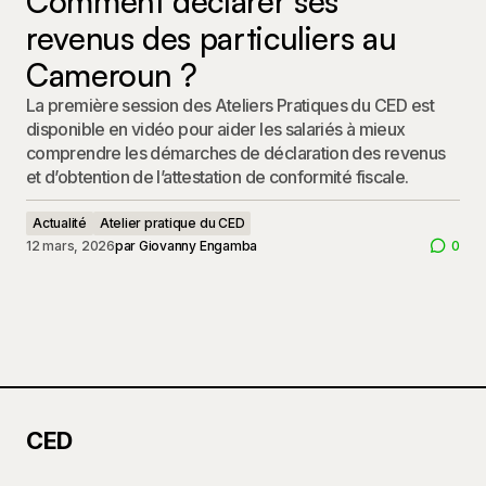
Comment déclarer ses
revenus des particuliers au
Cameroun ?
La première session des Ateliers Pratiques du CED est
disponible en vidéo pour aider les salariés à mieux
comprendre les démarches de déclaration des revenus
et d’obtention de l’attestation de conformité fiscale.
Actualité
Atelier pratique du CED
12 mars, 2026
par
Giovanny Engamba
0
CED