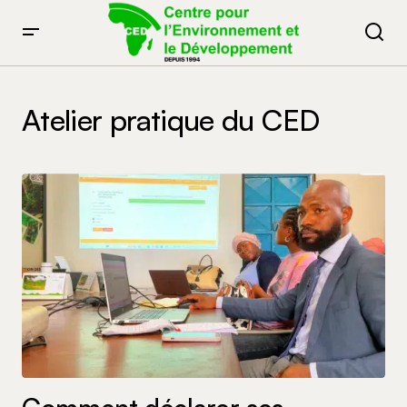
Atelier pratique du CED