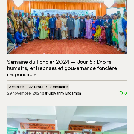
Semaine du Foncier 2024 – Jour 5 : Droits
humains, entreprises et gouvernance foncière
responsable
Actualité
GIZ ProPFR
Séminaire
29 novembre, 2024
par
Giovanny Engamba
0