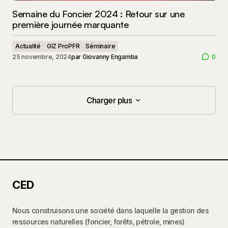
Semaine du Foncier 2024 : Retour sur une
première journée marquante
Actualité
GIZ ProPFR
Séminaire
25 novembre, 2024
par
Giovanny Engamba
0
Charger plus
Charger plus
CED
Nous construisons une société dans laquelle la gestion des
ressources naturelles (foncier, forêts, pétrole, mines)