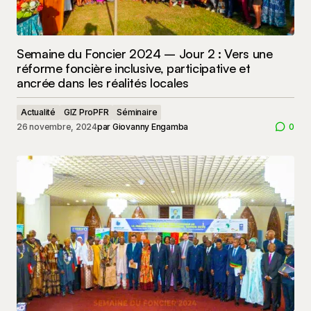
Semaine du Foncier 2024 – Jour 2 : Vers une
réforme foncière inclusive, participative et
ancrée dans les réalités locales
Actualité
GIZ ProPFR
Séminaire
26 novembre, 2024
par
Giovanny Engamba
0