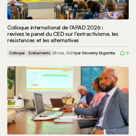
Colloque international de l’APAD 2026 :
revivez le panel du CED sur l’extractivisme, les
résistances et les alternatives
Colloque
Evènements
28 mai, 2026
par
Giovanny Engamba
0