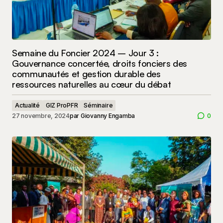
Semaine du Foncier 2024 – Jour 3 :
Gouvernance concertée, droits fonciers des
communautés et gestion durable des
ressources naturelles au cœur du débat
Actualité
GIZ ProPFR
Séminaire
27 novembre, 2024
par
Giovanny Engamba
0