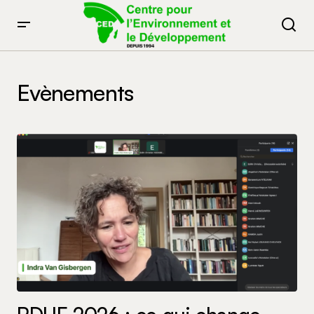
Evènements