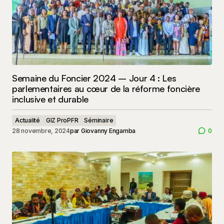
Semaine du Foncier 2024 – Jour 4 : Les
parlementaires au cœur de la réforme foncière
inclusive et durable
Actualité
GIZ ProPFR
Séminaire
28 novembre, 2024
par
Giovanny Engamba
0