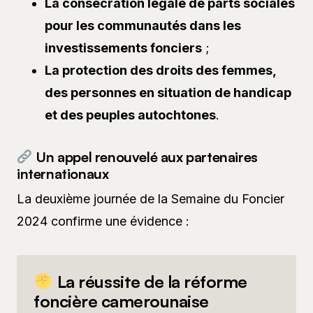
La consécration légale de parts sociales
pour les communautés dans les
investissements fonciers
;
La protection des droits des femmes,
des personnes en situation de handicap
et des peuples autochtones
.
Un appel renouvelé aux partenaires
internationaux
La deuxième journée de la Semaine du Foncier
2024 confirme une évidence :
La réussite de la réforme
foncière camerounaise