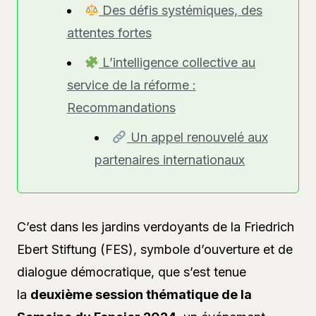
Des défis systémiques, des
attentes fortes
L’intelligence collective au
service de la réforme :
Recommandations
Un appel renouvelé aux
partenaires internationaux
C’est dans les jardins verdoyants de la Friedrich
Ebert Stiftung (FES), symbole d’ouverture et de
dialogue démocratique, que s’est tenue
la
deuxième session thématique de la