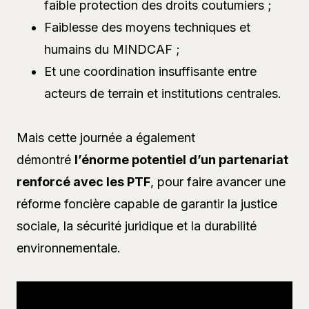
faible protection des droits coutumiers ;
Faiblesse des moyens techniques et
humains du MINDCAF ;
Et une coordination insuffisante entre
acteurs de terrain et institutions centrales.
Mais cette journée a également
démontré
l’énorme potentiel d’un partenariat
renforcé avec les PTF
, pour faire avancer une
réforme foncière capable de garantir la justice
sociale, la sécurité juridique et la durabilité
environnementale.