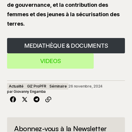
de gouvernance, et la contribution des
femmes et des jeunes à la sécurisation des
terres.
MEDIATHÈQUE & DOCUMENTS
VIDEOS
Actualité
GIZ ProPFR
Séminaire
26 novembre, 2024
par
Giovanny Engamba
Abonnez-vous à la Newsletter