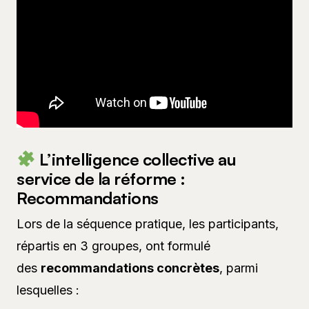
L’intelligence collective au
service de la réforme :
Recommandations
Lors de la séquence pratique, les participants,
répartis en 3 groupes, ont formulé
des
recommandations concrètes
, parmi
lesquelles :