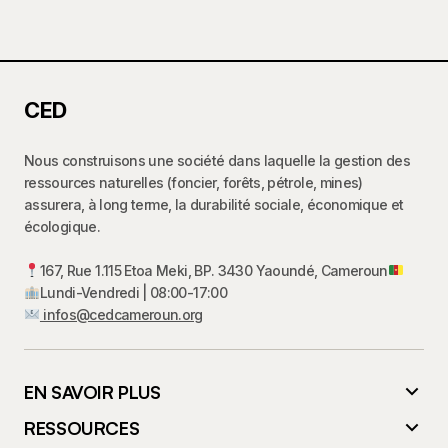
CED
Nous construisons une société dans laquelle la gestion des
ressources naturelles (foncier, forêts, pétrole, mines)
assurera, à long terme, la durabilité sociale, économique et
écologique.
167, Rue 1.115 Etoa Meki, BP. 3430 Yaoundé, Cameroun
Lundi-Vendredi | 08:00-17:00
infos@cedcameroun.org
EN SAVOIR PLUS
RESSOURCES