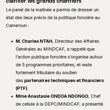
clarifier les grands chantiers
Le panel de la matinée a permis de dresser un
état des lieux précis de la politique foncière au
Cameroun :
M. Charles NTAH
, Directeur des Affaires
Générales au MINDCAF, a rappelé que
l’action publique foncière s’organise autour
de 5 programmes prioritaires, et reste
fortement tributaire du soutien
des
partenaires techniques et financiers
(PTF)
.
Mme Anastasie ONDOA NDONGO
, Chef
de cellule à la DEPC/MINDCAF, a présenté