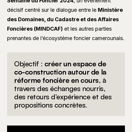
Semaine du Foncier 2024
, un événement
décisif centré sur le dialogue entre le
Ministère
des Domaines, du Cadastre et des Affaires
Foncières (MINDCAF)
et les autres parties
prenantes de l’écosystème foncier camerounais.
Objectif :
créer un espace de
co-construction autour de la
réforme foncière en cours
, à
travers des échanges nourris,
des retours d’expérience et des
propositions concrètes.