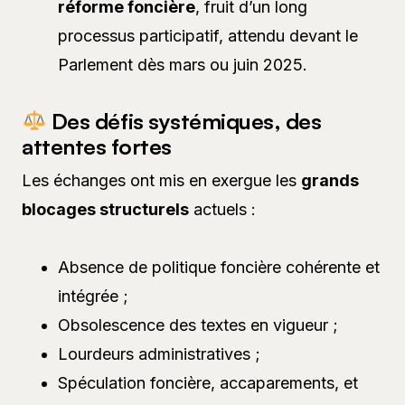
réforme foncière
, fruit d’un long
processus participatif, attendu devant le
Parlement dès mars ou juin 2025.
Des défis systémiques, des
attentes fortes
Les échanges ont mis en exergue les
grands
blocages structurels
actuels :
Absence de politique foncière cohérente et
intégrée ;
Obsolescence des textes en vigueur ;
Lourdeurs administratives ;
Spéculation foncière, accaparements, et