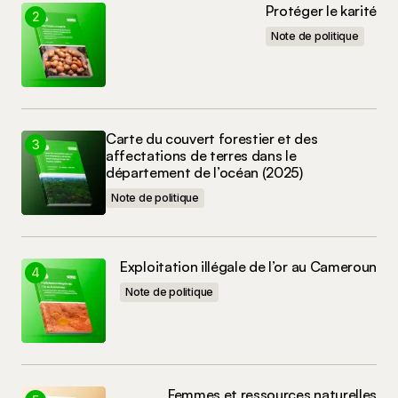
Protéger le karité
Note de politique
Carte du couvert forestier et des
affectations de terres dans le
département de l’océan (2025)
Note de politique
Exploitation illégale de l’or au Cameroun
Note de politique
Femmes et ressources naturelles