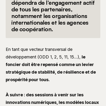
dépendra de l’engagement actif
de tous les partenaires,
notamment les organisations
internationales et les agences
de coopération.
En tant que vecteur transversal de
développement (ODD 1, 2, 5, 11, 15…),
le
foncier doit être repensé comme un levier
stratégique de stabilité, de résilience et de
prospérité pour tous.
À suivre : des sessions à venir sur les
innovations numériques, les modèles locaux