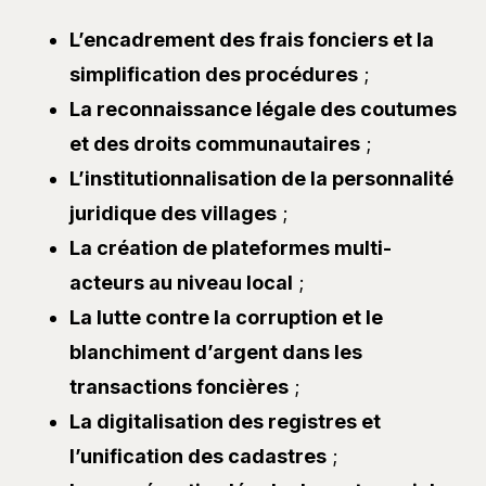
L’encadrement des frais fonciers et la
simplification des procédures
;
La reconnaissance légale des coutumes
et des droits communautaires
;
L’institutionnalisation de la personnalité
juridique des villages
;
La création de plateformes multi-
acteurs au niveau local
;
La lutte contre la corruption et le
blanchiment d’argent dans les
transactions foncières
;
La digitalisation des registres et
l’unification des cadastres
;