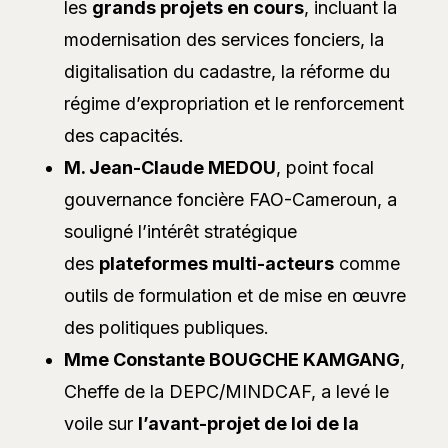
les
grands projets en cours
, incluant la
modernisation des services fonciers, la
digitalisation du cadastre, la réforme du
régime d’expropriation et le renforcement
des capacités.
M. Jean-Claude MEDOU
, point focal
gouvernance foncière FAO-Cameroun, a
souligné l’intérêt stratégique
des
plateformes multi-acteurs
comme
outils de formulation et de mise en œuvre
des politiques publiques.
Mme Constante BOUGCHE KAMGANG
,
Cheffe de la DEPC/MINDCAF, a levé le
voile sur
l’avant-projet de loi de la