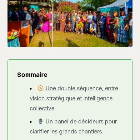
Sommaire
Une double séquence, entre
vision stratégique et intelligence
collective
Un panel de décideurs pour
clarifier les grands chantiers