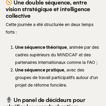
Une double séquence, entre
vision stratégique et intelligence
collective
Cette journée a été structurée en deux temps
forts :
Une séquence théorique
, animée par des
cadres supérieurs du MINDCAF et des
partenaires internationaux comme la FAO ;
Une séquence pratique
, avec des
groupes de travail participatifs autour d’un
projet de réforme foncière.
Un panel de décideurs pour