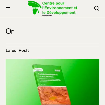
Or
Latest Posts