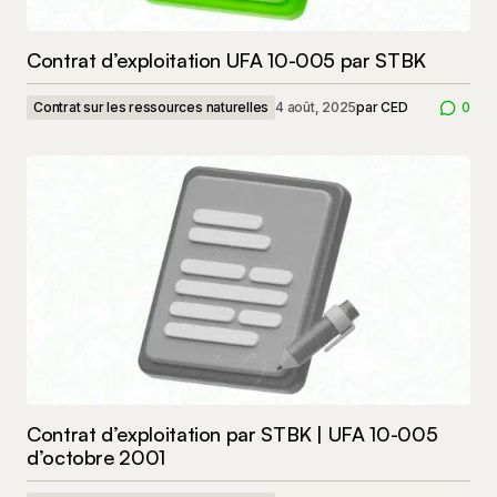
Contrat d’exploitation UFA 10-005 par STBK
Contrat sur les ressources naturelles
4 août, 2025
par
CED
0
Contrat d’exploitation par STBK | UFA 10-005
d’octobre 2001