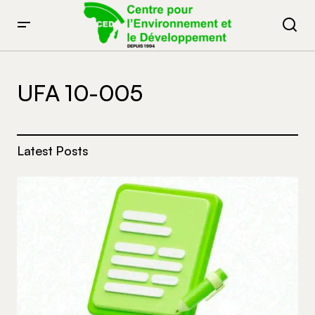
UFA 10-005
Latest Posts