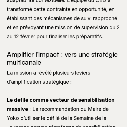
adaptabilité contextuelle. L’équipe du CED a
transformé cette contrainte en opportunité, en
établissant des mécanismes de suivi rapproché
et en prévoyant une mission de supervision du 2
au 12 février pour finaliser les préparatifs.
Amplifier l’impact : vers une stratégie
multicanale
La mission a révélé plusieurs leviers
d’amplification stratégique :
Le défilé comme vecteur de sensibilisation
massive
: La recommandation du Maire de
Yoko d’utiliser le défilé de la Semaine de la