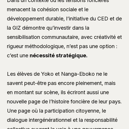
Dans un contexte où les tensions foncières
menacent la cohésion sociale et le
développement durable, l’initiative du CED et de
la GIZ démontre qu’investir dans la
sensibilisation communautaire, avec créativité et
rigueur méthodologique, n’est pas une option :
c’est une
nécessité stratégique.
Les élèves de Yoko et Nanga-Eboko ne le
savent peut-être pas encore pleinement, mais
en montant sur scène, ils écriront aussi une
nouvelle page de l’histoire foncière de leur pays.
Une page où la participation citoyenne, le
dialogue intergénérationnel et la responsabilité