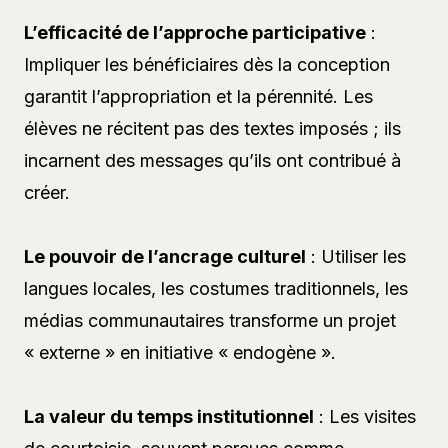
L’efficacité de l’approche participative
:
Impliquer les bénéficiaires dès la conception
garantit l’appropriation et la pérennité. Les
élèves ne récitent pas des textes imposés ; ils
incarnent des messages qu’ils ont contribué à
créer.
Le pouvoir de l’ancrage culturel
: Utiliser les
langues locales, les costumes traditionnels, les
médias communautaires transforme un projet
« externe » en initiative « endogène ».
La valeur du temps institutionnel
: Les visites