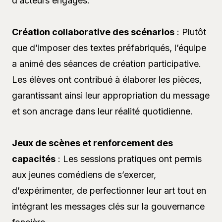
d’acteurs engagés.
Création collaborative des scénarios
: Plutôt
que d’imposer des textes préfabriqués, l’équipe
a animé des séances de création participative.
Les élèves ont contribué à élaborer les pièces,
garantissant ainsi leur appropriation du message
et son ancrage dans leur réalité quotidienne.
Jeux de scènes et renforcement des
capacités
: Les sessions pratiques ont permis
aux jeunes comédiens de s’exercer,
d’expérimenter, de perfectionner leur art tout en
intégrant les messages clés sur la gouvernance