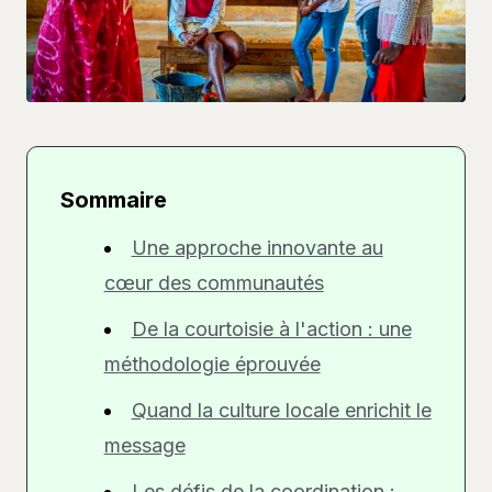
Sommaire
Une approche innovante au
cœur des communautés
De la courtoisie à l'action : une
méthodologie éprouvée
Quand la culture locale enrichit le
message
Les défis de la coordination :