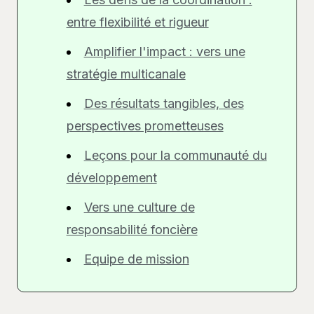
entre flexibilité et rigueur
Amplifier l'impact : vers une
stratégie multicanale
Des résultats tangibles, des
perspectives prometteuses
Leçons pour la communauté du
développement
Vers une culture de
responsabilité foncière
Equipe de mission