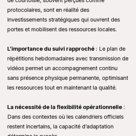
de courtoisie, souvent perçues comme
protocolaires, sont en réalité des
investissements stratégiques qui ouvrent des
portes et mobilisent des ressources locales.
L’importance du suivi rapproché
: Le plan de
répétitions hebdomadaires avec transmission de
vidéos permet un accompagnement continu
sans présence physique permanente, optimisant
les ressources tout en maintenant la qualité.
La nécessité de la flexibilité opérationnelle
:
Dans des contextes où les calendriers officiels
restent incertains, la capacité d’adaptation