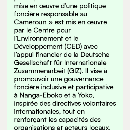
mise en œuvre d’une politique
foncière responsable au
Cameroun » est mis en œuvre
par le Centre pour
l’Environnement et le
Développement (CED) avec
l’appui financier de la Deutsche
Gesellschaft für Internationale
Zusammenarbeit (GIZ). Il vise à
promouvoir une gouvernance
foncière inclusive et participative
à Nanga-Eboko et à Yoko,
inspirée des directives volontaires
internationales, tout en
renforçant les capacités des
organisations et acteurs locaux.