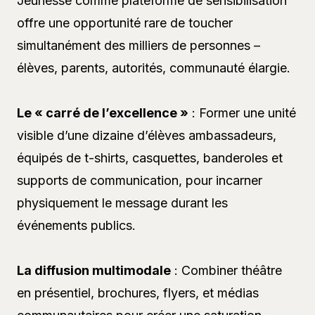
Jeunesse comme plateforme de sensibilisation
offre une opportunité rare de toucher
simultanément des milliers de personnes –
élèves, parents, autorités, communauté élargie.
Le « carré de l’excellence »
: Former une unité
visible d’une dizaine d’élèves ambassadeurs,
équipés de t-shirts, casquettes, banderoles et
supports de communication, pour incarner
physiquement le message durant les
événements publics.
La diffusion multimodale
: Combiner théâtre
en présentiel, brochures, flyers, et médias