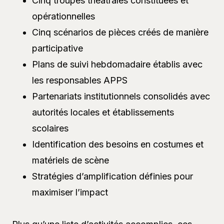
Cinq troupes théâtrales constituées et
opérationnelles
Cinq scénarios de pièces créés de manière
participative
Plans de suivi hebdomadaire établis avec
les responsables APPS
Partenariats institutionnels consolidés avec
autorités locales et établissements
scolaires
Identification des besoins en costumes et
matériels de scène
Stratégies d’amplification définies pour
maximiser l’impact