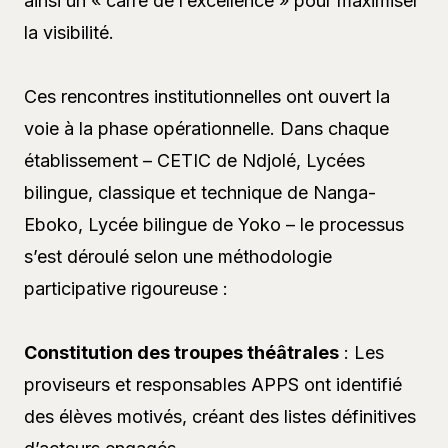
ainsi un « carré de l’excellence » pour maximiser
la visibilité.
Ces rencontres institutionnelles ont ouvert la
voie à la phase opérationnelle. Dans chaque
établissement – CETIC de Ndjolé, Lycées
bilingue, classique et technique de Nanga-
Eboko, Lycée bilingue de Yoko – le processus
s’est déroulé selon une méthodologie
participative rigoureuse :
Constitution des troupes théâtrales
: Les
proviseurs et responsables APPS ont identifié
des élèves motivés, créant des listes définitives