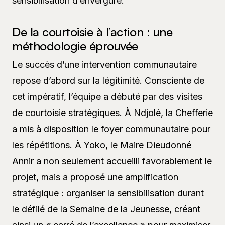
sensibilisation d’envergure.
De la courtoisie à l’action : une
méthodologie éprouvée
Le succès d’une intervention communautaire
repose d’abord sur la légitimité. Consciente de
cet impératif, l’équipe a débuté par des visites
de courtoisie stratégiques. À Ndjolé, la Chefferie
a mis à disposition le foyer communautaire pour
les répétitions. À Yoko, le Maire Dieudonné
Annir a non seulement accueilli favorablement le
projet, mais a proposé une amplification
stratégique : organiser la sensibilisation durant
le défilé de la Semaine de la Jeunesse, créant