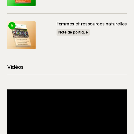
Femmes et ressources naturelles
Note de politique
Vidéos