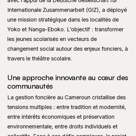
avec l’appui de la Deutsche Gesellschaft für
Internationale Zusammenarbeit (GIZ), a déployé
une mission stratégique dans les localités de
Yoko et Nanga-Eboko. L’objectif : transformer
les jeunes scolarisés en vecteurs de
changement social autour des enjeux fonciers, à
travers le théâtre scolaire.
Une approche innovante au cœur des
communautés
La gestion foncière au Cameroun cristallise des
tensions multiples : entre tradition et modernité,
entre intérêts économiques et préservation
environnementale, entre droits individuels et