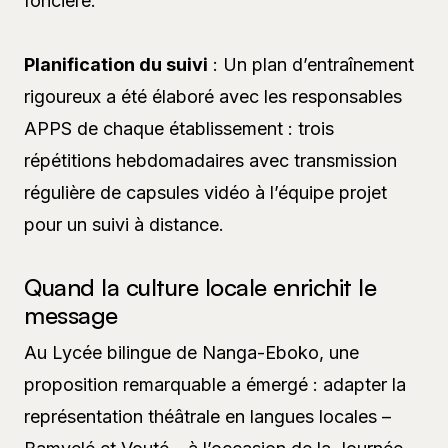
foncière.
Planification du suivi
: Un plan d’entraînement
rigoureux a été élaboré avec les responsables
APPS de chaque établissement : trois
répétitions hebdomadaires avec transmission
régulière de capsules vidéo à l’équipe projet
pour un suivi à distance.
Quand la culture locale enrichit le
message
Au Lycée bilingue de Nanga-Eboko, une
proposition remarquable a émergé : adapter la
représentation théâtrale en langues locales –