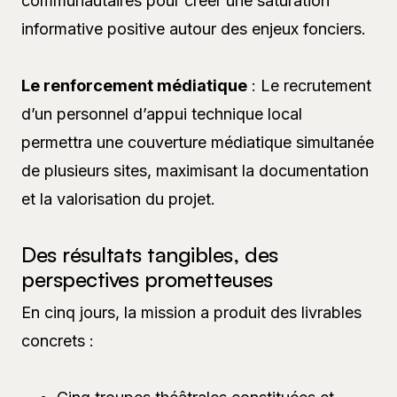
communautaires pour créer une saturation
informative positive autour des enjeux fonciers.
Le renforcement médiatique
: Le recrutement
d’un personnel d’appui technique local
permettra une couverture médiatique simultanée
de plusieurs sites, maximisant la documentation
et la valorisation du projet.
Des résultats tangibles, des
perspectives prometteuses
En cinq jours, la mission a produit des livrables
concrets :