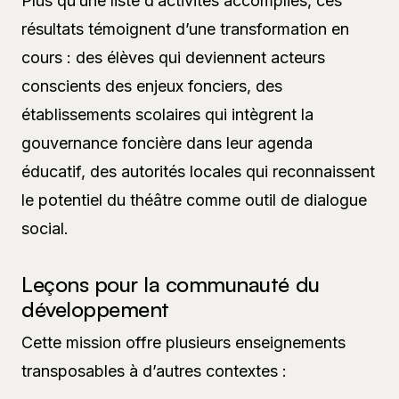
Plus qu’une liste d’activités accomplies, ces
résultats témoignent d’une transformation en
cours : des élèves qui deviennent acteurs
conscients des enjeux fonciers, des
établissements scolaires qui intègrent la
gouvernance foncière dans leur agenda
éducatif, des autorités locales qui reconnaissent
le potentiel du théâtre comme outil de dialogue
social.
Leçons pour la communauté du
développement
Cette mission offre plusieurs enseignements
transposables à d’autres contextes :