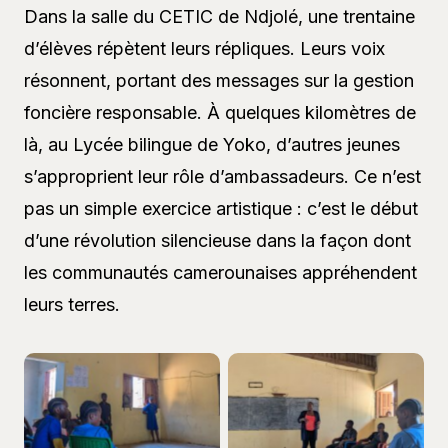
Dans la salle du CETIC de Ndjolé, une trentaine
d’élèves répètent leurs répliques. Leurs voix
résonnent, portant des messages sur la gestion
foncière responsable. À quelques kilomètres de
là, au Lycée bilingue de Yoko, d’autres jeunes
s’approprient leur rôle d’ambassadeurs. Ce n’est
pas un simple exercice artistique : c’est le début
d’une révolution silencieuse dans la façon dont
les communautés camerounaises appréhendent
leurs terres.