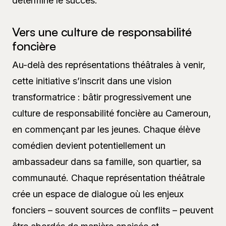
détermine le succès.
Vers une culture de responsabilité
foncière
Au-delà des représentations théâtrales à venir,
cette initiative s’inscrit dans une vision
transformatrice : bâtir progressivement une
culture de responsabilité foncière au Cameroun,
en commençant par les jeunes. Chaque élève
comédien devient potentiellement un
ambassadeur dans sa famille, son quartier, sa
communauté. Chaque représentation théâtrale
crée un espace de dialogue où les enjeux
fonciers – souvent sources de conflits – peuvent