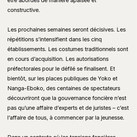
être abordés de manière apaisée et
constructive.
Les prochaines semaines seront décisives. Les
répétitions s’intensifient dans les cinq
établissements. Les costumes traditionnels sont
en cours d’acquisition. Les autorisations
préfectorales pour le défilé se finalisent. Et
bientôt, sur les places publiques de Yoko et
Nanga-Eboko, des centaines de spectateurs
découvriront que la gouvernance foncière n’est
pas qu’une affaire d’experts et de juristes – c’est
l’affaire de tous, à commencer par la jeunesse.