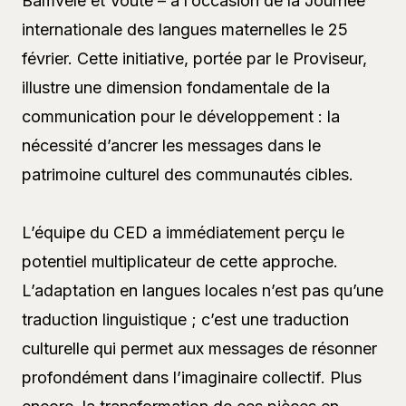
Bamvelé et Vouté – à l’occasion de la Journée
internationale des langues maternelles le 25
février. Cette initiative, portée par le Proviseur,
illustre une dimension fondamentale de la
communication pour le développement : la
nécessité d’ancrer les messages dans le
patrimoine culturel des communautés cibles.
L’équipe du CED a immédiatement perçu le
potentiel multiplicateur de cette approche.
L’adaptation en langues locales n’est pas qu’une
traduction linguistique ; c’est une traduction
culturelle qui permet aux messages de résonner
profondément dans l’imaginaire collectif. Plus