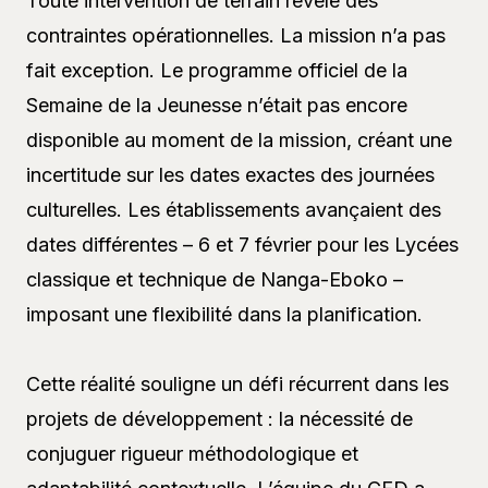
Toute intervention de terrain révèle des
contraintes opérationnelles. La mission n’a pas
fait exception. Le programme officiel de la
Semaine de la Jeunesse n’était pas encore
disponible au moment de la mission, créant une
incertitude sur les dates exactes des journées
culturelles. Les établissements avançaient des
dates différentes – 6 et 7 février pour les Lycées
classique et technique de Nanga-Eboko –
imposant une flexibilité dans la planification.
Cette réalité souligne un défi récurrent dans les
projets de développement : la nécessité de
conjuguer rigueur méthodologique et