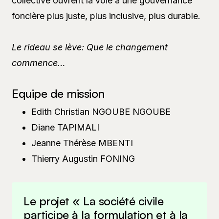
collective ouvrent la voie à une gouvernance
foncière plus juste, plus inclusive, plus durable.
Le rideau se lève: Que le changement
commence…
Equipe de mission
Edith Christian NGOUBE NGOUBE
Diane TAPIMALI
Jeanne Thérèse MBENTI
Thierry Augustin FONING
Le projet « La société civile
participe à la formulation et à la