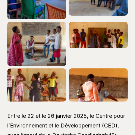
Entre le 22 et le 26 janvier 2025, le Centre pour
l’Environnement et le Développement (CED),