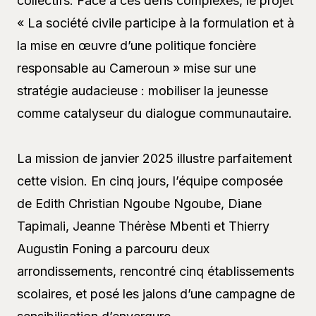
collectifs. Face à ces défis complexes, le projet
« La société civile participe à la formulation et à
la mise en œuvre d’une politique foncière
responsable au Cameroun » mise sur une
stratégie audacieuse : mobiliser la jeunesse
comme catalyseur du dialogue communautaire.
La mission de janvier 2025 illustre parfaitement
cette vision. En cinq jours, l’équipe composée
de Edith Christian Ngoube Ngoube, Diane
Tapimali, Jeanne Thérèse Mbenti et Thierry
Augustin Foning a parcouru deux
arrondissements, rencontré cinq établissements
scolaires, et posé les jalons d’une campagne de