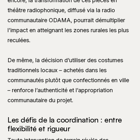
encore, la transformation de ces pièces en
théâtre radiophonique, diffusé via la radio
communautaire ODAMA, pourrait démultiplier
l’impact en atteignant les zones rurales les plus
reculées.
De même, la décision d’utiliser des costumes
traditionnels locaux – achetés dans les
communautés plutôt que confectionnés en ville
– renforce l’authenticité et l’appropriation
communautaire du projet.
Les défis de la coordination : entre
flexibilité et rigueur