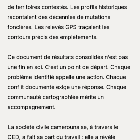
de territoires contestés. Les profils historiques
racontaient des décennies de mutations
foncières. Les relevés GPS traçaient les
contours précis des empiètements.
Ce document de résultats consolidés n’est pas
une fin en soi. C’est un point de départ. Chaque
problème identifié appelle une action. Chaque
conflit documenté exige une réponse. Chaque
communauté cartographiée mérite un
accompagnement.
La société civile camerounaise, à travers le
CED, a fait sa part du travail : elle a révélé