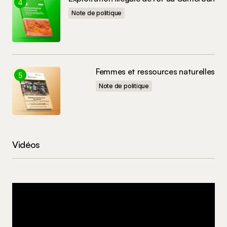
Note de politique
Femmes et ressources naturelles
Note de politique
Vidéos