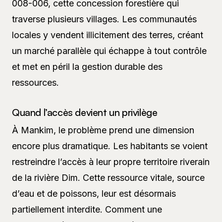
008-006, cette concession forestière qui
traverse plusieurs villages. Les communautés
locales y vendent illicitement des terres, créant
un marché parallèle qui échappe à tout contrôle
et met en péril la gestion durable des
ressources.
Quand l’accès devient un privilège
À Mankim, le problème prend une dimension
encore plus dramatique. Les habitants se voient
restreindre l’accès à leur propre territoire riverain
de la rivière Dim. Cette ressource vitale, source
d’eau et de poissons, leur est désormais
partiellement interdite. Comment une