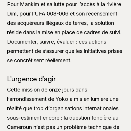
Pour Mankim et sa lutte pour l’accès à la rivière
Dim, pour l’UFA 008-006 et son recensement
des acquéreurs illégaux de terres, la solution
réside dans la mise en place de cadres de suivi.
Documenter, suivre, évaluer : ces actions
permettent de s’assurer que les initiatives prises
se concrétisent réellement.
L’urgence d’agir
Cette mission de onze jours dans
l’arrondissement de Yoko a mis en lumière une
réalité que trop d’organisations internationales
sous-estiment encore : la question foncière au
Cameroun n’est pas un problème technique de