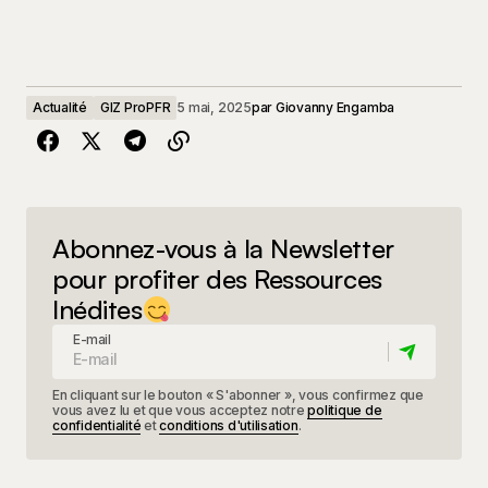
Actualité
GIZ ProPFR
5 mai, 2025
par
Giovanny Engamba
Abonnez-vous à la Newsletter
pour profiter des Ressources
Inédites
E-mail
En cliquant sur le bouton « S'abonner », vous confirmez que
vous avez lu et que vous acceptez notre
politique de
confidentialité
et
conditions d'utilisation
.