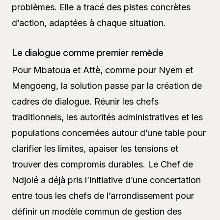
problèmes. Elle a tracé des pistes concrètes
d’action, adaptées à chaque situation.
Le dialogue comme premier remède
Pour Mbatoua et Attè, comme pour Nyem et
Mengoeng, la solution passe par la création de
cadres de dialogue. Réunir les chefs
traditionnels, les autorités administratives et les
populations concernées autour d’une table pour
clarifier les limites, apaiser les tensions et
trouver des compromis durables. Le Chef de
Ndjolé a déjà pris l’initiative d’une concertation
entre tous les chefs de l’arrondissement pour
définir un modèle commun de gestion des