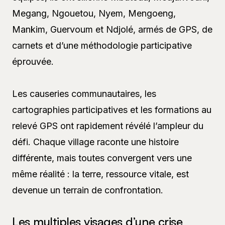
Megang, Ngouetou, Nyem, Mengoeng,
Mankim, Guervoum et Ndjolé, armés de GPS, de
carnets et d’une méthodologie participative
éprouvée.
Les causeries communautaires, les
cartographies participatives et les formations au
relevé GPS ont rapidement révélé l’ampleur du
défi. Chaque village raconte une histoire
différente, mais toutes convergent vers une
même réalité : la terre, ressource vitale, est
devenue un terrain de confrontation.
Les multiples visages d’une crise