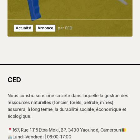
Actualité
Annonce
par
CED
CED
Nous construisons une société dans laquelle la gestion des
ressources naturelles (foncier, forêts, pétrole, mines)
assurera, à long terme, la durabilité sociale, économique et
écologique.
167, Rue 1.115 Etoa Meki, BP. 3430 Yaoundé, Cameroun
Lundi-Vendredi | 08:00-17:00