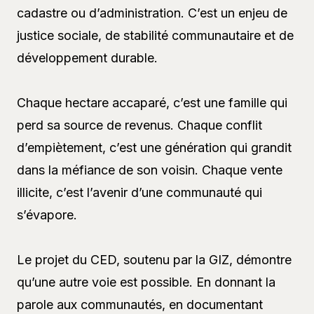
cadastre ou d’administration. C’est un enjeu de
justice sociale, de stabilité communautaire et de
développement durable.
Chaque hectare accaparé, c’est une famille qui
perd sa source de revenus. Chaque conflit
d’empiètement, c’est une génération qui grandit
dans la méfiance de son voisin. Chaque vente
illicite, c’est l’avenir d’une communauté qui
s’évapore.
Le projet du CED, soutenu par la GIZ, démontre
qu’une autre voie est possible. En donnant la
parole aux communautés, en documentant