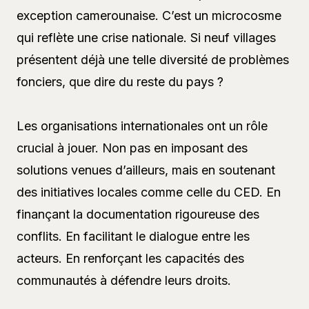
exception camerounaise. C’est un microcosme
qui reflète une crise nationale. Si neuf villages
présentent déjà une telle diversité de problèmes
fonciers, que dire du reste du pays ?
Les organisations internationales ont un rôle
crucial à jouer. Non pas en imposant des
solutions venues d’ailleurs, mais en soutenant
des initiatives locales comme celle du CED. En
finançant la documentation rigoureuse des
conflits. En facilitant le dialogue entre les
acteurs. En renforçant les capacités des
communautés à défendre leurs droits.