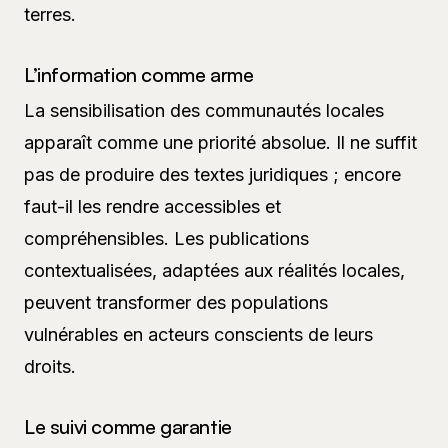
terres.
L’information comme arme
La sensibilisation des communautés locales
apparaît comme une priorité absolue. Il ne suffit
pas de produire des textes juridiques ; encore
faut-il les rendre accessibles et
compréhensibles. Les publications
contextualisées, adaptées aux réalités locales,
peuvent transformer des populations
vulnérables en acteurs conscients de leurs
droits.
Le suivi comme garantie