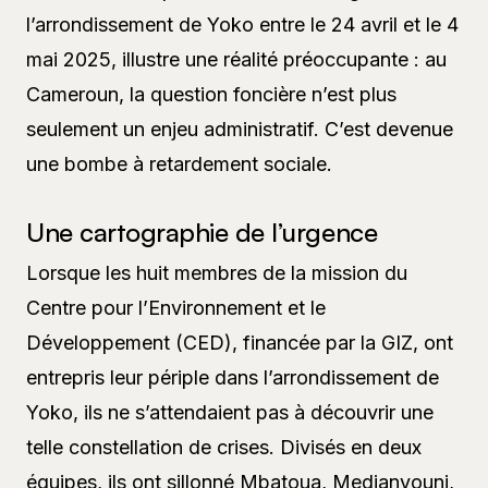
l’arrondissement de Yoko entre le 24 avril et le 4
mai 2025, illustre une réalité préoccupante : au
Cameroun, la question foncière n’est plus
seulement un enjeu administratif. C’est devenue
une bombe à retardement sociale.
Une cartographie de l’urgence
Lorsque les huit membres de la mission du
Centre pour l’Environnement et le
Développement (CED), financée par la GIZ, ont
entrepris leur périple dans l’arrondissement de
Yoko, ils ne s’attendaient pas à découvrir une
telle constellation de crises. Divisés en deux
équipes, ils ont sillonné Mbatoua, Medjanvouni,