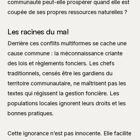
communauté peut-elle prospérer quand elle est
coupée de ses propres ressources naturelles ?
Les racines du mal
Derrière ces conflits multiformes se cache une
cause commune : la méconnaissance criante
des lois et règlements fonciers. Les chefs
traditionnels, censés être les gardiens du
territoire communautaire, ne maîtrisent pas les
textes qui régissent la gestion foncière. Les
populations locales ignorent leurs droits et les
bonnes pratiques.
Cette ignorance n’est pas innocente. Elle facilite