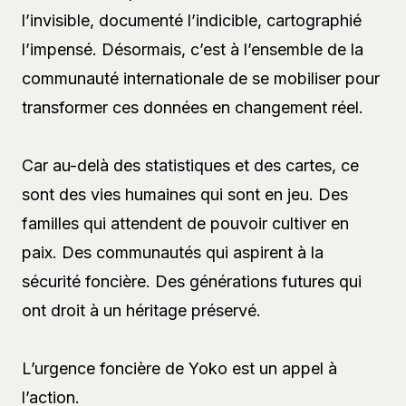
l’invisible, documenté l’indicible, cartographié
l’impensé. Désormais, c’est à l’ensemble de la
communauté internationale de se mobiliser pour
transformer ces données en changement réel.
Car au-delà des statistiques et des cartes, ce
sont des vies humaines qui sont en jeu. Des
familles qui attendent de pouvoir cultiver en
paix. Des communautés qui aspirent à la
sécurité foncière. Des générations futures qui
ont droit à un héritage préservé.
L’urgence foncière de Yoko est un appel à
l’action.