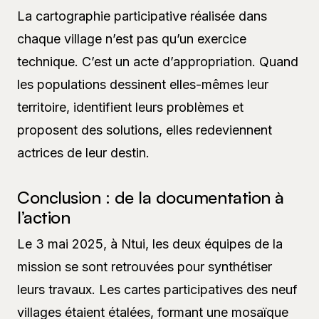
La cartographie participative réalisée dans
chaque village n’est pas qu’un exercice
technique. C’est un acte d’appropriation. Quand
les populations dessinent elles-mêmes leur
territoire, identifient leurs problèmes et
proposent des solutions, elles redeviennent
actrices de leur destin.
Conclusion : de la documentation à
l’action
Le 3 mai 2025, à Ntui, les deux équipes de la
mission se sont retrouvées pour synthétiser
leurs travaux. Les cartes participatives des neuf
villages étaient étalées, formant une mosaïque