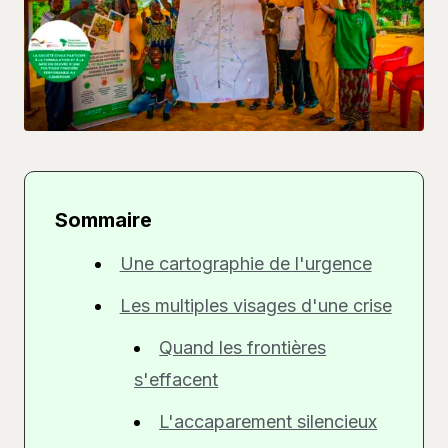
Sommaire
Une cartographie de l'urgence
Les multiples visages d'une crise
Quand les frontières
s'effacent
L'accaparement silencieux