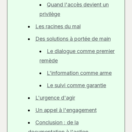
Quand l'accès devient un
privilège
Les racines du mal
Des solutions à portée de main
Le dialogue comme premier
remède
L'information comme arme
Le suivi comme garantie
L'urgence d'agir
Un appel à l'engagement
Conclusion : de la
documentation à l'action