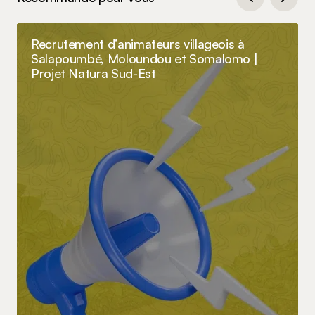
Recrutement d’animateurs villageois à
Salapoumbé, Moloundou et Somalomo |
Projet Natura Sud-Est