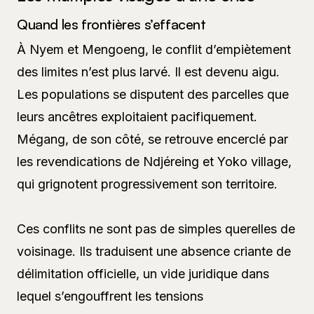
Quand les frontières s’effacent
À Nyem et Mengoeng, le conflit d’empiètement
des limites n’est plus larvé. Il est devenu aigu.
Les populations se disputent des parcelles que
leurs ancêtres exploitaient pacifiquement.
Mégang, de son côté, se retrouve encerclé par
les revendications de Ndjéreing et Yoko village,
qui grignotent progressivement son territoire.
Ces conflits ne sont pas de simples querelles de
voisinage. Ils traduisent une absence criante de
délimitation officielle, un vide juridique dans
lequel s’engouffrent les tensions