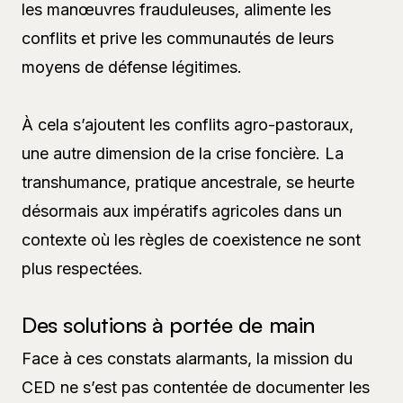
les manœuvres frauduleuses, alimente les
conflits et prive les communautés de leurs
moyens de défense légitimes.
À cela s’ajoutent les conflits agro-pastoraux,
une autre dimension de la crise foncière. La
transhumance, pratique ancestrale, se heurte
désormais aux impératifs agricoles dans un
contexte où les règles de coexistence ne sont
plus respectées.
Des solutions à portée de main
Face à ces constats alarmants, la mission du
CED ne s’est pas contentée de documenter les