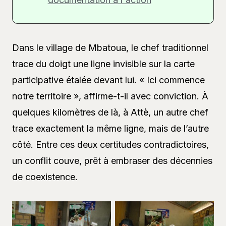
Dans le village de Mbatoua, le chef traditionnel
trace du doigt une ligne invisible sur la carte
participative étalée devant lui. « Ici commence
notre territoire », affirme-t-il avec conviction. À
quelques kilomètres de là, à Attè, un autre chef
trace exactement la même ligne, mais de l’autre
côté. Entre ces deux certitudes contradictoires,
un conflit couve, prêt à embraser des décennies
de coexistence.