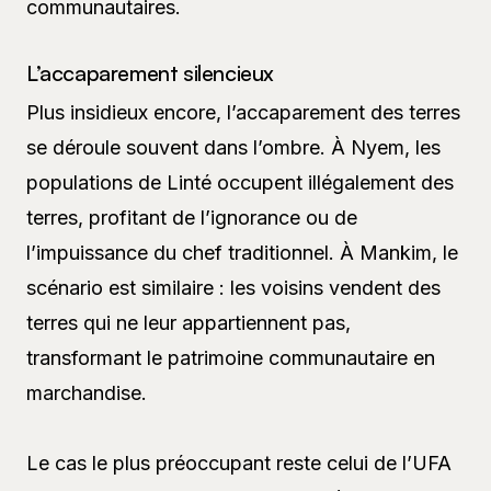
communautaires.
L’accaparement silencieux
Plus insidieux encore, l’accaparement des terres
se déroule souvent dans l’ombre. À Nyem, les
populations de Linté occupent illégalement des
terres, profitant de l’ignorance ou de
l’impuissance du chef traditionnel. À Mankim, le
scénario est similaire : les voisins vendent des
terres qui ne leur appartiennent pas,
transformant le patrimoine communautaire en
marchandise.
Le cas le plus préoccupant reste celui de l’UFA