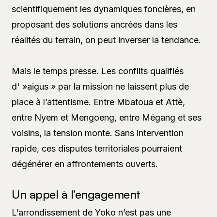
scientifiquement les dynamiques foncières, en
proposant des solutions ancrées dans les
réalités du terrain, on peut inverser la tendance.
Mais le temps presse. Les conflits qualifiés
d' »aigus » par la mission ne laissent plus de
place à l’attentisme. Entre Mbatoua et Attè,
entre Nyem et Mengoeng, entre Mégang et ses
voisins, la tension monte. Sans intervention
rapide, ces disputes territoriales pourraient
dégénérer en affrontements ouverts.
Un appel à l’engagement
L’arrondissement de Yoko n’est pas une