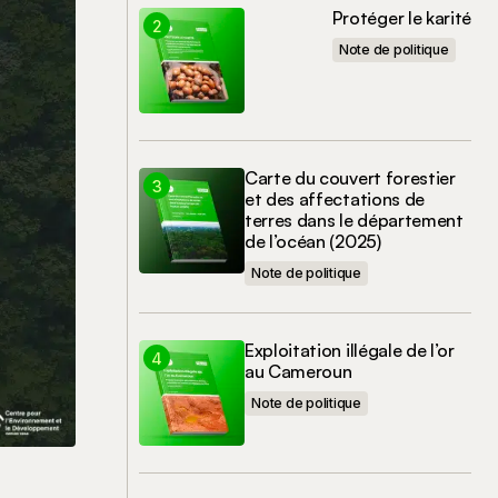
Protéger le karité
Note de politique
Carte du couvert forestier
et des affectations de
terres dans le département
de l’océan (2025)
Note de politique
Exploitation illégale de l’or
au Cameroun
Note de politique