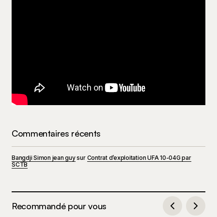
Commentaires récents
Bangdji Simon jean guy
sur
Contrat d’exploitation UFA 10-04G par
SCTB
Recommandé pour vous