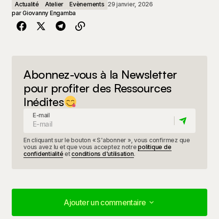
Actualité
Atelier
Evènements
29 janvier, 2026
par
Giovanny Engamba
Abonnez-vous à la Newsletter
pour profiter des Ressources
Inédites
E-mail
En cliquant sur le bouton « S'abonner », vous confirmez que
vous avez lu et que vous acceptez notre
politique de
confidentialité
et
conditions d'utilisation
.
Ajouter un commentaire
Ajouter un commentaire