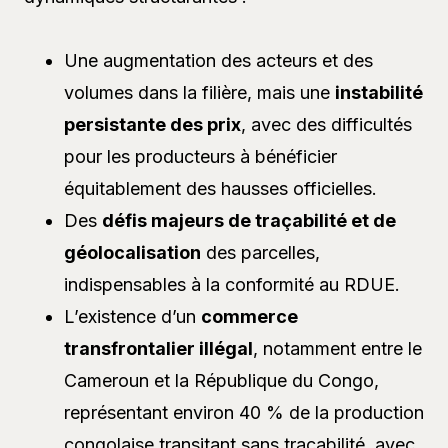
Une augmentation des acteurs et des
volumes dans la filière, mais une
instabilité
persistante des prix
, avec des difficultés
pour les producteurs à bénéficier
équitablement des hausses officielles.
Des
défis majeurs de traçabilité et de
géolocalisation
des parcelles,
indispensables à la conformité au RDUE.
L’existence d’un
commerce
transfrontalier illégal
, notamment entre le
Cameroun et la République du Congo,
représentant environ 40 % de la production
congolaise transitant sans traçabilité, avec