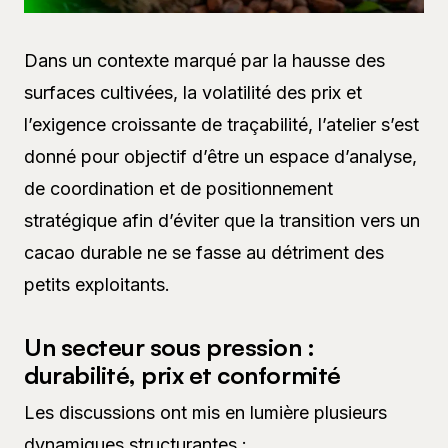
Dans un contexte marqué par la hausse des
surfaces cultivées, la volatilité des prix et
l’exigence croissante de traçabilité, l’atelier s’est
donné pour objectif d’être un espace d’analyse,
de coordination et de positionnement
stratégique afin d’éviter que la transition vers un
cacao durable ne se fasse au détriment des
petits exploitants.
Un secteur sous pression :
durabilité, prix et conformité
Les discussions ont mis en lumière plusieurs
dynamiques structurantes :