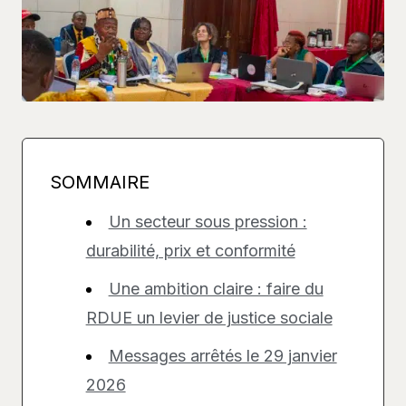
SOMMAIRE
Un secteur sous pression :
durabilité, prix et conformité
Une ambition claire : faire du
RDUE un levier de justice sociale
Messages arrêtés le 29 janvier
2026