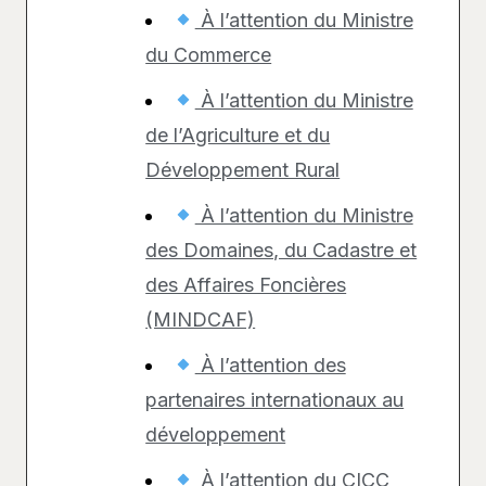
À l’attention du Ministre
du Commerce
À l’attention du Ministre
de l’Agriculture et du
Développement Rural
À l’attention du Ministre
des Domaines, du Cadastre et
des Affaires Foncières
(MINDCAF)
À l’attention des
partenaires internationaux au
développement
À l’attention du CICC