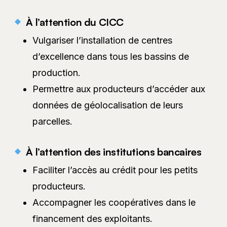
À l’attention du CICC
Vulgariser l’installation de centres
d’excellence dans tous les bassins de
production.
Permettre aux producteurs d’accéder aux
données de géolocalisation de leurs
parcelles.
À l’attention des institutions bancaires
Faciliter l’accès au crédit pour les petits
producteurs.
Accompagner les coopératives dans le
financement des exploitants.