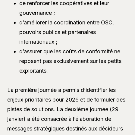
de renforcer les coopératives et leur
gouvernance ;
d’améliorer la coordination entre OSC,
pouvoirs publics et partenaires
internationaux ;
d’assurer que les coûts de conformité ne
reposent pas exclusivement sur les petits
exploitants.
La première journée a permis d’identifier les
enjeux prioritaires pour 2026 et de formuler des
pistes de solutions. La deuxième journée (29
janvier) a été consacrée à l’élaboration de
messages stratégiques destinés aux décideurs