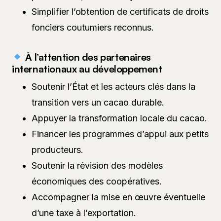
Simplifier l’obtention de certificats de droits
fonciers coutumiers reconnus.
À l’attention des partenaires
internationaux au développement
Soutenir l’État et les acteurs clés dans la
transition vers un cacao durable.
Appuyer la transformation locale du cacao.
Financer les programmes d’appui aux petits
producteurs.
Soutenir la révision des modèles
économiques des coopératives.
Accompagner la mise en œuvre éventuelle
d’une taxe à l’exportation.