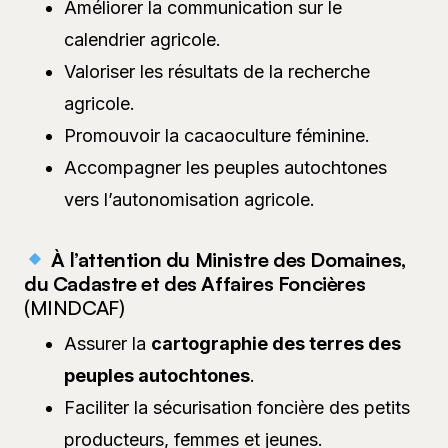
Améliorer la communication sur le
calendrier agricole.
Valoriser les résultats de la recherche
agricole.
Promouvoir la cacaoculture féminine.
Accompagner les peuples autochtones
vers l’autonomisation agricole.
À l’attention du Ministre des Domaines,
du Cadastre et des Affaires Foncières
(MINDCAF)
Assurer la
cartographie des terres des
peuples autochtones
.
Faciliter la sécurisation foncière des petits
producteurs, femmes et jeunes.