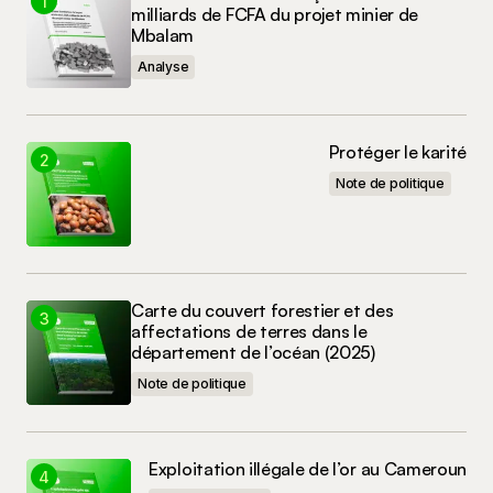
milliards de FCFA du projet minier de
Mbalam
Commenter
Analyse
Protéger le karité
Note de politique
Carte du couvert forestier et des
affectations de terres dans le
département de l’océan (2025)
Note de politique
Exploitation illégale de l’or au Cameroun