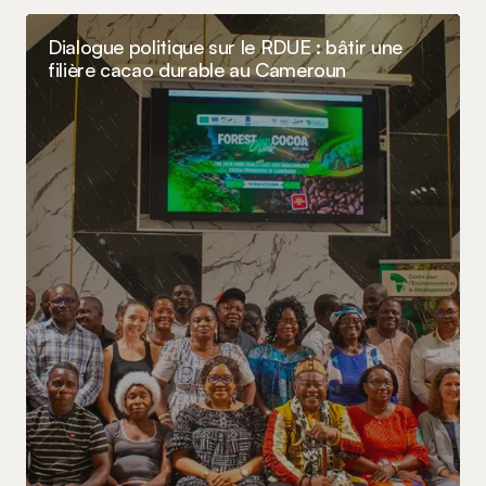
Dialogue politique sur le RDUE : bâtir une
filière cacao durable au Cameroun