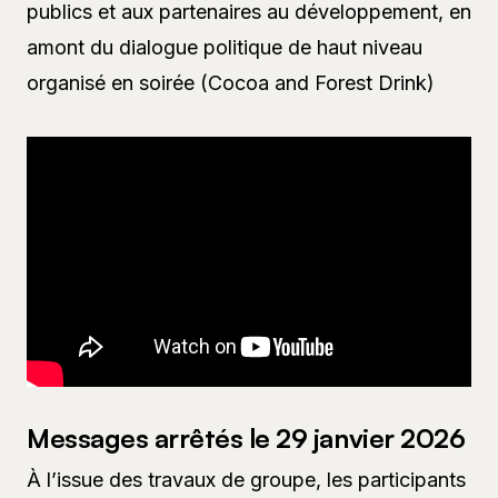
publics et aux partenaires au développement, en
amont du dialogue politique de haut niveau
organisé en soirée (Cocoa and Forest Drink)
Messages arrêtés le 29 janvier 2026
À l’issue des travaux de groupe, les participants