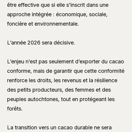
être effective que si elle s’inscrit dans une
approche intégrée : économique, sociale,
foncière et environnementale.
L’année 2026 sera décisive.
L’enjeu n’est pas seulement d’exporter du cacao
conforme, mais de garantir que cette conformité
renforce les droits, les revenus et la résilience
des petits producteurs, des femmes et des
peuples autochtones, tout en protégeant les
forêts.
La transition vers un cacao durable ne sera