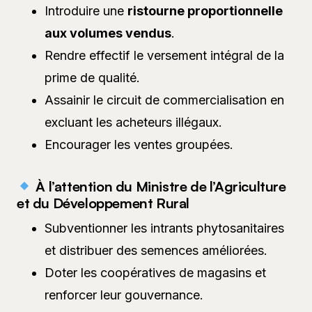
Introduire une
ristourne proportionnelle
aux volumes vendus
.
Rendre effectif le versement intégral de la
prime de qualité.
Assainir le circuit de commercialisation en
excluant les acheteurs illégaux.
Encourager les ventes groupées.
À l’attention du Ministre de l’Agriculture
et du Développement Rural
Subventionner les intrants phytosanitaires
et distribuer des semences améliorées.
Doter les coopératives de magasins et
renforcer leur gouvernance.