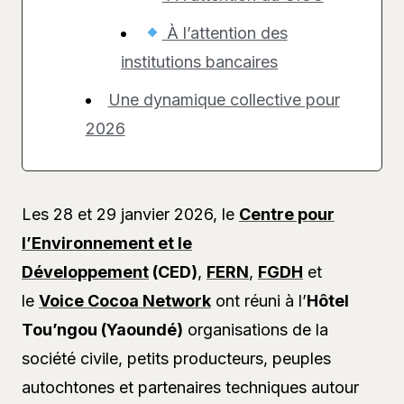
À l’attention des
institutions bancaires
Une dynamique collective pour
2026
Les 28 et 29 janvier 2026, le
Centre pour
l’Environnement et le
Développement
(CED)
,
FERN
,
FGDH
et
le
Voice Cocoa Network
ont réuni à l’
Hôtel
Tou’ngou (Yaoundé)
organisations de la
société civile, petits producteurs, peuples
autochtones et partenaires techniques autour