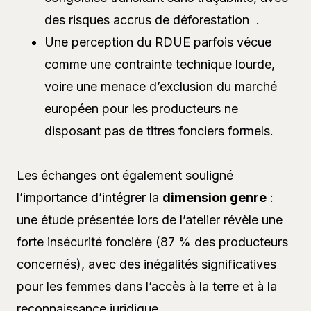
des risques accrus de déforestation .
Une perception du RDUE parfois vécue
comme une contrainte technique lourde,
voire une menace d’exclusion du marché
européen pour les producteurs ne
disposant pas de titres fonciers formels.
Les échanges ont également souligné
l’importance d’intégrer la
dimension genre
:
une étude présentée lors de l’atelier révèle une
forte insécurité foncière (87 % des producteurs
concernés), avec des inégalités significatives
pour les femmes dans l’accès à la terre et à la
reconnaissance juridique.