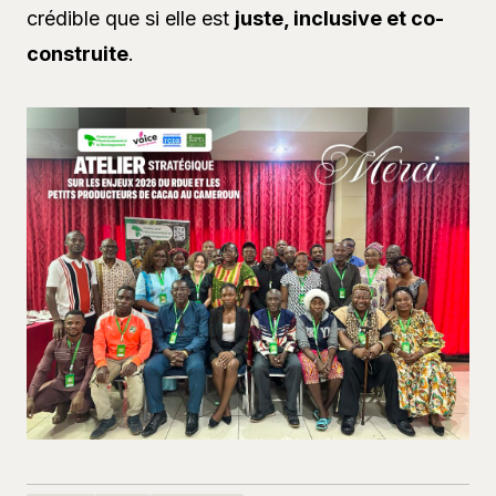
crédible que si elle est
juste, inclusive et co-
construite
.