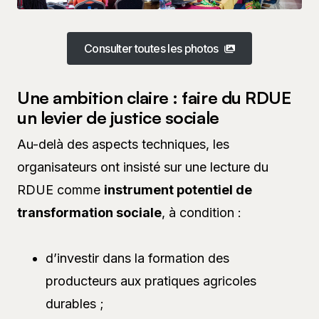
Consulter toutes les photos
Une ambition claire : faire du RDUE
un levier de justice sociale
Au-delà des aspects techniques, les
organisateurs ont insisté sur une lecture du
RDUE comme
instrument potentiel de
transformation sociale
, à condition :
d’investir dans la formation des
producteurs aux pratiques agricoles
durables ;