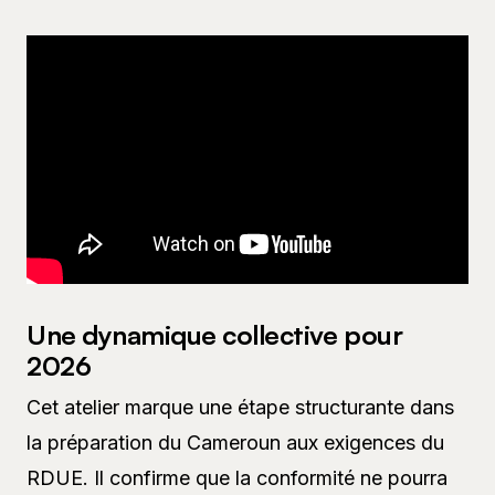
Une dynamique collective pour
2026
Cet atelier marque une étape structurante dans
la préparation du Cameroun aux exigences du
RDUE. Il confirme que la conformité ne pourra