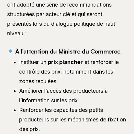
ont adopté une série de recommandations
structurées par acteur clé et qui seront
présentés lors du dialogue politique de haut
niveau :
À l’attention du Ministre du Commerce
Instituer un
prix plancher
et renforcer le
contrôle des prix, notamment dans les
zones reculées.
Améliorer l’accès des producteurs à
l’information sur les prix.
Renforcer les capacités des petits
producteurs sur les mécanismes de fixation
des prix.