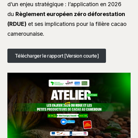
d’un enjeu stratégique : l’application en 2026
du
Règlement européen zéro déforestation
(RDUE)
et ses implications pour la filière cacao
camerounaise.
Télécharger le rapport [Version courte]