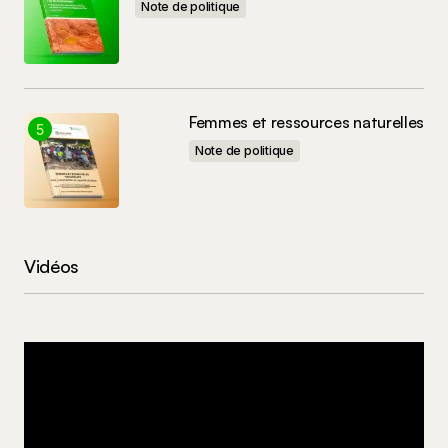
Note de politique
Femmes et ressources naturelles
Note de politique
Vidéos