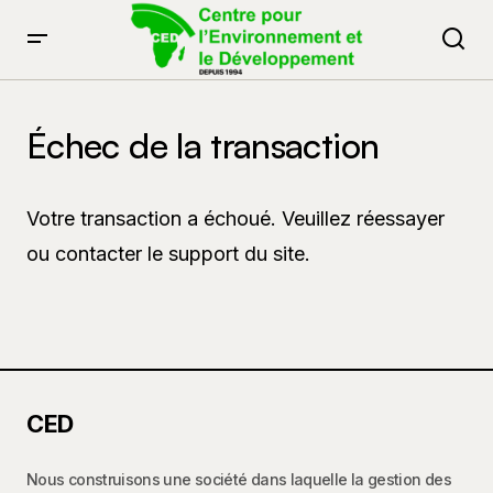
Échec de la transaction
Votre transaction a échoué. Veuillez réessayer
ou contacter le support du site.
CED
Nous construisons une société dans laquelle la gestion des