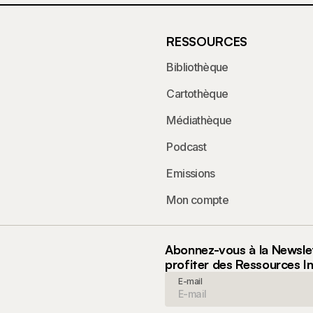
RESSOURCES
Bibliothèque
Cartothèque
Médiathèque
Podcast
Emissions
Mon compte
Abonnez-vous à la Newsle
profiter des Ressources I
E-mail