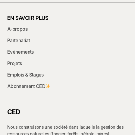
EN SAVOIR PLUS
A-propos
Partenariat
Evènements
Projets
Emplois & Stages
Abonnement CED
CED
Nous construisons une société dans laquelle la gestion des
ressources naturelles (foncier, forêts, pétrole, mines)