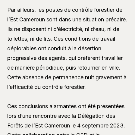
Par ailleurs, les postes de contrôle forestier de
l’Est Cameroun sont dans une situation précaire.
Ils ne disposent ni d’électricité, ni d’eau, ni de
toilettes, ni de lits. Ces conditions de travail
déplorables ont conduit à la désertion
progressive des agents, qui préfèrent travailler
de manière périodique, puis retourner en ville.
Cette absence de permanence nuit gravement à
l’efficacité du contrôle forestier.
Ces conclusions alarmantes ont été présentées
lors d’une rencontre avec la Délégation des
Forêts de l’Est Cameroun le 4 septembre 2023.