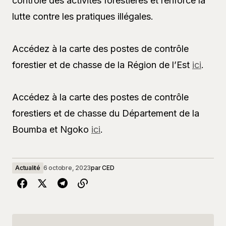
contrôle des activités forestières et renforce la
lutte contre les pratiques illégales.
Accédez à la carte des postes de contrôle
forestier et de chasse de la Région de l’Est
ici
.
Accédez à la carte des postes de contrôle
forestiers et de chasse du Département de la
Boumba et Ngoko
ici
.
Actualité
6 octobre, 2023
par
CED