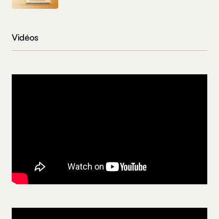
Vidéos