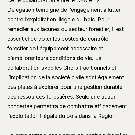
Cette collaboration entre le CED et la
Délégation témoigne de l’engagement à lutter
contre l’exploitation illégale du bois. Pour
remédier aux lacunes du secteur forestier, il est
essentiel de doter les postes de contrôle
forestier de l’équipement nécessaire et
d’améliorer leurs conditions de vie. La
collaboration avec les Chefs traditionnels et
l’implication de la société civile sont également
des pistes à explorer pour une gestion durable
des ressources forestières. Seule une action
concertée permettra de combattre efficacement
l’exploitation illégale du bois dans la Région.