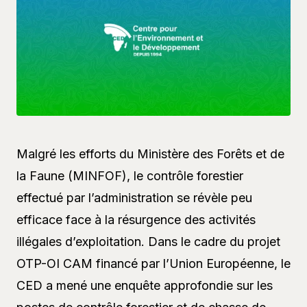
Malgré les efforts du Ministère des Forêts et de
la Faune (MINFOF), le contrôle forestier
effectué par l’administration se révèle peu
efficace face à la résurgence des activités
illégales d’exploitation. Dans le cadre du projet
OTP-OI CAM financé par l’Union Européenne, le
CED a mené une enquête approfondie sur les