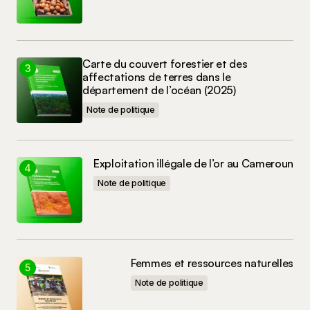
Carte du couvert forestier et des
affectations de terres dans le
département de l’océan (2025)
Note de politique
Exploitation illégale de l’or au Cameroun
Note de politique
Femmes et ressources naturelles
Note de politique