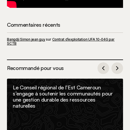
Commentaires récents
Bangdji Simon jean guy
sur
Contrat d’exploitation UFA 10-04G par
SCTB
Recommandé pour vous
Le Conseil régional de l’Est Cameroun
s’engage à soutenir les communautés pour
une gestion durable des ressources
naturelles