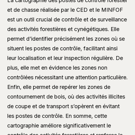
La cartographie des postes de contrôle forestier
et de chasse réalisée par le CED et le MINFOF
est un outil crucial de contrôle et de surveillance
des activités forestières et cynégétiques. Elle
permet d’identifier précisément les zones où se
situent les postes de contrôle, facilitant ainsi
leur localisation et leur inspection régulière. De
plus, elle met en évidence les zones non
contrôlées nécessitant une attention particulière.
Enfin, elle permet de repérer les zones de
contournement de bois, où des activités illicites
de coupe et de transport s’opèrent en évitant
les postes de contrôle. En somme, cette
cartographie améliore significativement le