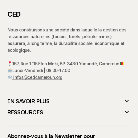
CED
Nous construisons une société dans laquelle la gestion des
ressources naturelles (foncier, forêts, pétrole, mines)
assurera, à long terme, la durabilité sociale, économique et
écologique.
167, Rue 1.115 Etoa Meki, BP. 3430 Yaoundé, Cameroun
Lundi-Vendredi | 08:00-17:00
infos@cedcameroun.org
EN SAVOIR PLUS
RESSOURCES
Abonnez-vous à la Newsletter pour