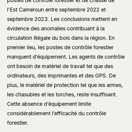
postes de contrôle forestier et de chasse de
l’Est Cameroun entre septembre 2022 et
septembre 2023. Les conclusions mettent en
évidence des anomalies contribuant à la
circulation illégale du bois dans la région. En
premier lieu, les postes de contrôle forestier
manquent d’équipement. Les agents de contrôle
ont besoin de matériel de travail tel que des
ordinateurs, des imprimantes et des GPS. De
plus, le matériel de protection tel que les armes,
les chasubles et les torches, reste insuffisant.
Cette absence d’équipement limite
considérablement l’efficacité du contrôle
forestier.