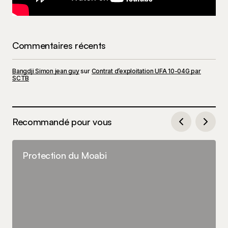
Commentaires récents
Bangdji Simon jean guy
sur
Contrat d’exploitation UFA 10-04G par
SCTB
Recommandé pour vous
Protection du Moabi