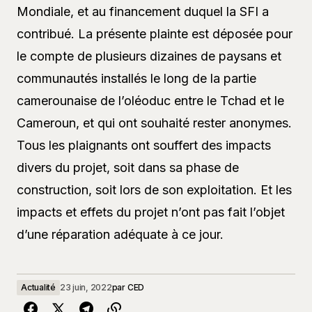
Mondiale, et au financement duquel la SFI a
contribué. La présente plainte est déposée pour
le compte de plusieurs dizaines de paysans et
communautés installés le long de la partie
camerounaise de l’oléoduc entre le Tchad et le
Cameroun, et qui ont souhaité rester anonymes.
Tous les plaignants ont souffert des impacts
divers du projet, soit dans sa phase de
construction, soit lors de son exploitation. Et les
impacts et effets du projet n’ont pas fait l’objet
d’une réparation adéquate à ce jour.
Actualité
23 juin, 2022
par
CED