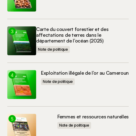
Carte du couvert forestier et des
affectations de terres dans le
département de l’océan (2025)
Note de politique
Exploitation illégale de l’or au Cameroun
Note de politique
Femmes et ressources naturelles
Note de politique