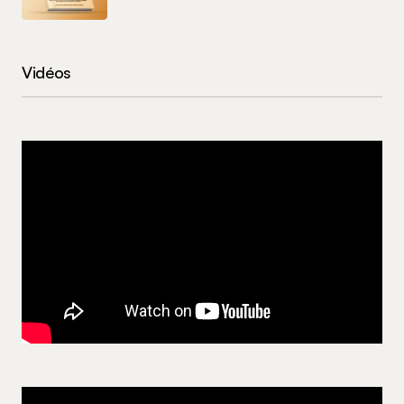
Vidéos