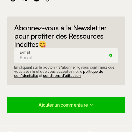
Abonnez-vous à la Newsletter
pour profiter des Ressources
Inédites
E-mail
En cliquant sur le bouton « S'abonner », vous confirmez que
vous avez lu et que vous acceptez notre
politique de
confidentialité
et
conditions d'utilisation
.
Ajouter un commentaire
Ajouter un commentaire