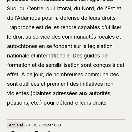
Sud, du Centre, du Littoral, du Nord, de l’Est et
de l’Adamoua pour la défense de leurs droits.
L’approche est de les rendre capables d’utiliser
le droit au service des communautés locales et
autochtones en se fondant sur la législation
nationale et internationale. Des guides de
formation et de sensibilisation sont conçus à cet
effet. A ce jour, de nombreuses communautés
sont outillées et prennent des initiatives non
violentes (plaintes adressées aux autorités,
pétitions, etc.) pour défendre leurs droits.
Actualité
23 juin, 2022
par
CED