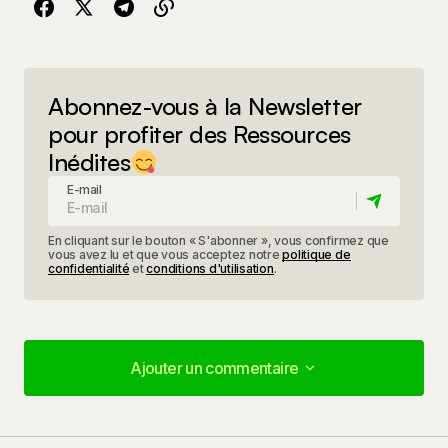
Abonnez-vous à la Newsletter
pour profiter des Ressources
Inédites
E-mail
En cliquant sur le bouton « S'abonner », vous confirmez que
vous avez lu et que vous acceptez notre
politique de
confidentialité
et
conditions d'utilisation
.
Ajouter un commentaire
Ajouter un commentaire