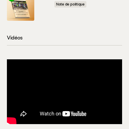
Note de politique
Vidéos