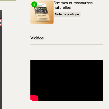
Femmes et ressources
naturelles
Note de politique
Vidéos