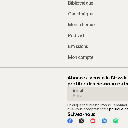
Bibliothèque
Cartothèque
Médiathèque
Podcast
Emissions
Mon compte
Abonnez-vous à la Newsle
profiter des Ressources I
E-mail
En cliquant sur le bouton « S'abonner
que vous acceptez notre
politique de
Suivez-nous