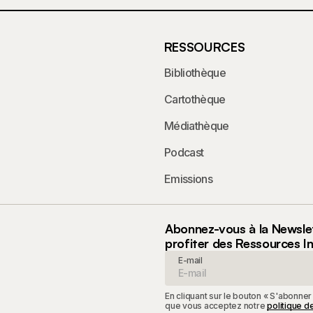
RESSOURCES
Bibliothèque
Cartothèque
Médiathèque
Podcast
Emissions
Abonnez-vous à la Newsle
profiter des Ressources I
E-mail
En cliquant sur le bouton « S'abonner
que vous acceptez notre
politique de