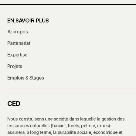
EN SAVOIR PLUS
A-propos
Partenariat
Expertise
Projets
Emplois & Stages
CED
Nous construisons une société dans laquelle la gestion des
ressources naturelles (foncier, forêts, pétrole, mines)
assurera, à long terme, la durabilité sociale, économique et