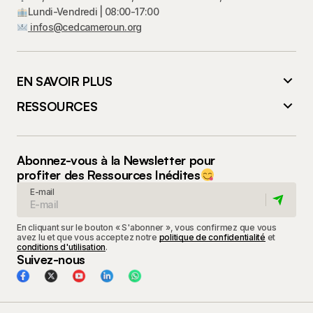
Lundi-Vendredi | 08:00-17:00
infos@cedcameroun.org
EN SAVOIR PLUS
RESSOURCES
Abonnez-vous à la Newsletter pour
profiter des Ressources Inédites
E-mail
En cliquant sur le bouton « S'abonner », vous confirmez que vous
avez lu et que vous acceptez notre
politique de confidentialité
et
conditions d'utilisation
.
Suivez-nous