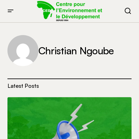
Christian Ngoube
Latest Posts